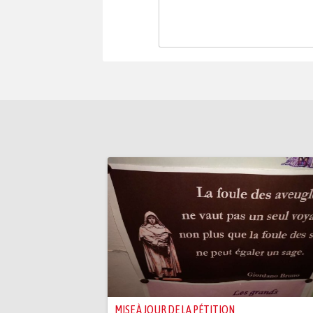
MISE À JOUR DE LA PÉTITION