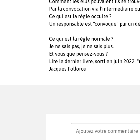
Comment les élus pouvaient ils se trouve
Par la convocation via l'intermédiaire ou
Ce qui est la règle occulte ?
Un responsable est "convoqué" par un dé
Ce qui est la règle normale ?
Je ne sais pas, je ne sais plus.
Et vous que pensez-vous ?
Lire le dernier livre, sorti en juin 2022,
Jacques Follorou