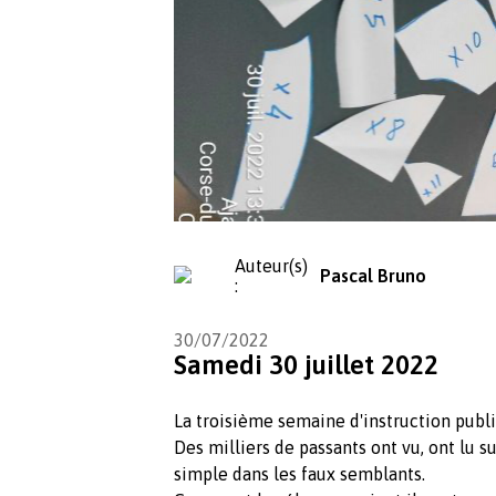
Auteur(s)
Pascal Bruno
:
30/07/2022
Samedi 30 juillet 2022
La troisième semaine d'instruction publ
Des milliers de passants ont vu, ont lu su
simple dans les faux semblants.