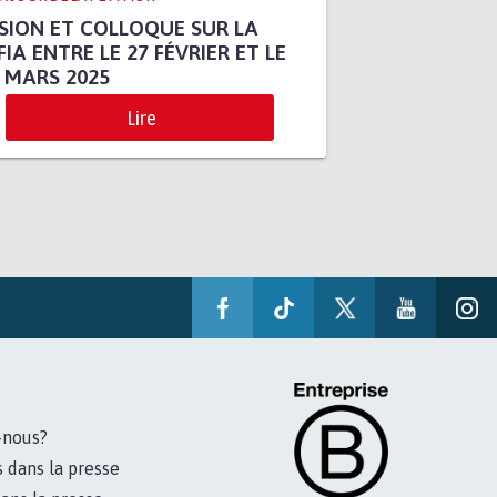
SION ET COLLOQUE SUR LA
IA ENTRE LE 27 FÉVRIER ET LE
 MARS 2025
Lire
-nous?
s dans la presse