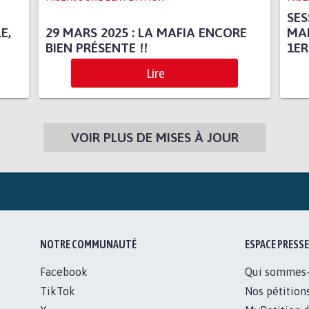
SES
E,
29 MARS 2025 : LA MAFIA ENCORE
MAF
BIEN PRÉSENTE !!
1ER
Lire
VOIR PLUS DE MISES À JOUR
NOTRE COMMUNAUTÉ
ESPACE PRESSE
Facebook
Qui sommes
TikTok
Nos pétition