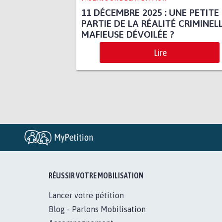
11 DÉCEMBRE 2025 : UNE PETITE
PARTIE DE LA RÉALITÉ CRIMINELL
MAFIEUSE DÉVOILÉE ?
Lire
RÉUSSIR VOTRE MOBILISATION
Lancer votre pétition
Blog - Parlons Mobilisation