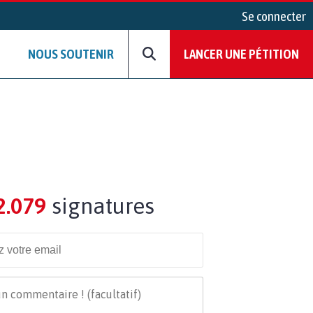
Se connecter
NOUS SOUTENIR
LANCER UNE PÉTITION
2.079
signatures