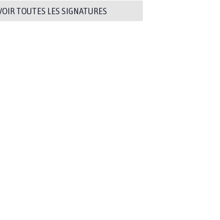
VOIR TOUTES LES SIGNATURES