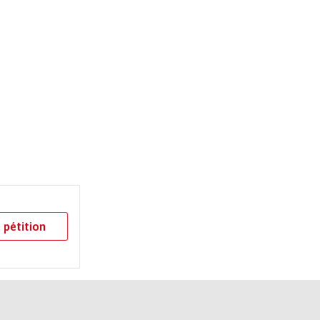
 pétition