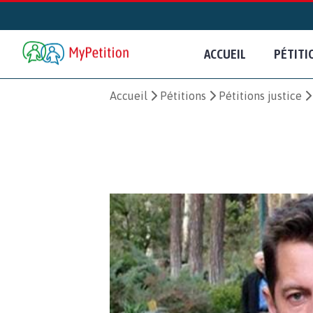
ACCUEIL
PÉTITI
Accueil
Pétitions
Pétitions justice