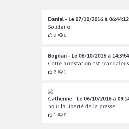
Daniel - Le 07/10/2016 à 06:44:12
Solidaire
2
0
Bogdan - Le 06/10/2016 à 14:39:
Cette arrestation est scandaleus
2
1
Catherine - Le 06/10/2016 à 09:1
pour la liberté de la presse
1
0