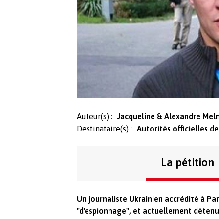
Auteur(s) :
Jacqueline & Alexandre Meln
Destinataire(s) :
Autorités officielles d
La pétition
Un journaliste Ukrainien accrédité à Par
"d'espionnage", et actuellement détenu