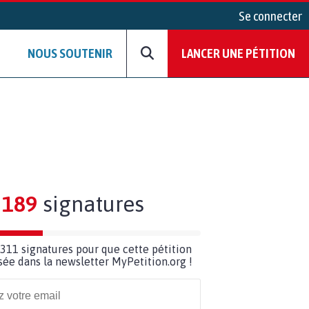
Se connecter
NOUS SOUTENIR
LANCER UNE PÉTITION
189
signatures
311 signatures pour que cette pétition
usée dans la newsletter MyPetition.org !