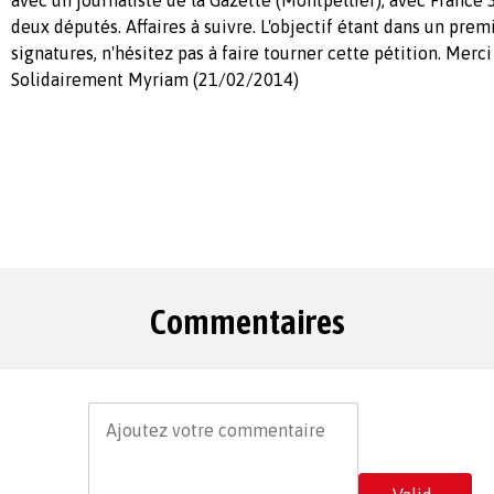
deux députés. Affaires à suivre. L'objectif étant dans un pre
signatures, n'hésitez pas à faire tourner cette pétition. Merci
Solidairement Myriam (21/02/2014)
Commentaires