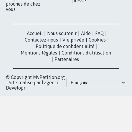
presse
proches de chez
vous
Accueil
|
Nous soutenir
|
Aide
|
FAQ
|
Contactez-nous
|
Vie privée
|
Cookies
|
Politique de confidentialité
|
Mentions légales
|
Conditions d'utilisation
|
Partenaires
© Copyright MyPetition.org
- Site réalisé par l'agence
Developr