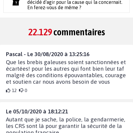
décidé d'agir pour la cause qui la concernait.
En ferez-vous de même ?
22.129
commentaires
Pascal - Le 30/08/2020 à 13:25:16
Que les brebis galeuses soient sanctionnées et
écartées! pour les autres qui font bien leur taf
malgré des conditions épouvantables, courage
et soutien car nous avons besoin de vous
12
0
Le 05/10/2020 à 18:12:21
Autant que je sache, la police, la gendarmerie,
les CRS sont là pour garantir la sécurité de la
population française.