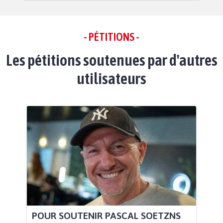
- PÉTITIONS -
Les pétitions soutenues par d'autres
utilisateurs
POUR SOUTENIR PASCAL SOETZNS