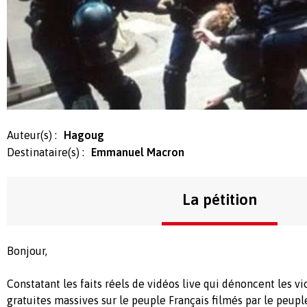
Auteur(s) :
Hagoug
Destinataire(s) :
Emmanuel Macron
La pétition
Bonjour,
Constatant les faits réels de vidéos live qui dénoncent les vi
gratuites massives sur le peuple Français filmés par le peupl