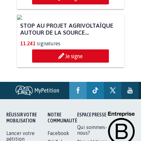
STOP AU PROJET AGRIVOLTAÏQUE
AUTOUR DE LA SOURCE...
11.241
signatures
Je signe