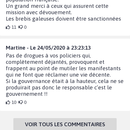
Un grand merci à ceux qui assurent cette
mission avec dévouement.
Les brebis galeuses doivent être sanctionnées
11
0
Martine - Le 24/05/2020 à 23:23:13
Pas de drogues à vos policiers qui,
complètement déjantés, provoquent et
frappent au point de mutiler les manifestants
qui ne font que réclamer une vie décente.
Si la gouvernance était à la hauteur, cela ne se
produirait pas donc le responsable c’est le
gouvernement !!
10
0
VOIR TOUS LES COMMENTAIRES