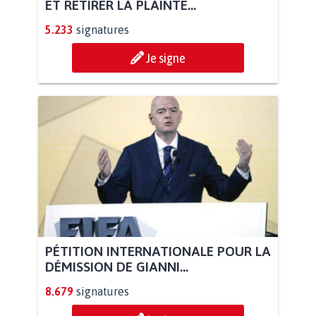
ET RETIRER LA PLAINTE...
5.233
signatures
Je signe
PÉTITION INTERNATIONALE POUR LA
DÉMISSION DE GIANNI...
8.679
signatures