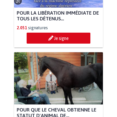
POUR LA LIBÉRATION IMMÉDIATE DE
TOUS LES DÉTENUS...
2.051
signatures
Je signe
POUR QUE LE CHEVAL OBTIENNE LE
STATUT D'ANIMAL DE...