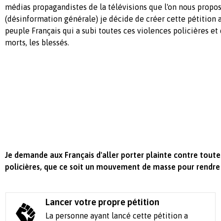
médias propagandistes de la télévisions que l'on nous propo
(désinformation générale) je décide de créer cette pétition a
peuple Français qui a subi toutes ces violences policières et 
morts, les blessés.
Je demande aux Français d'aller porter plainte contre toute
policières, que ce soit un mouvement de masse pour rendre 
Lancer votre propre pétition
La personne ayant lancé cette pétition a