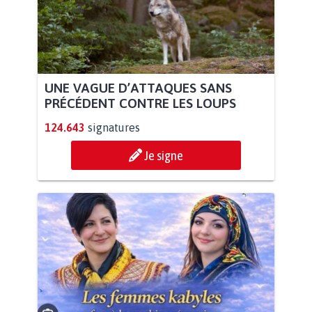
UNE VAGUE D’ATTAQUES SANS
PRÉCÉDENT CONTRE LES LOUPS
124.643
signatures
Je signe