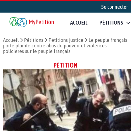
Se connecter
ACCUEIL
PÉTITIONS
Accueil
Pétitions
Pétitions justice
Le peuple français
porte plainte contre abus de pouvoir et violences
policières sur le peuple français
PÉTITION