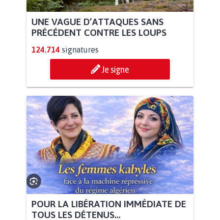
UNE VAGUE D’ATTAQUES SANS
PRÉCÉDENT CONTRE LES LOUPS
124.714
signatures
Je signe
POUR LA LIBÉRATION IMMÉDIATE DE
TOUS LES DÉTENUS...