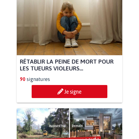
RÉTABLIR LA PEINE DE MORT POUR
LES TUEURS VIOLEURS...
90
signatures
Je signe