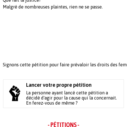
Malgré de nombreuses plaintes, rien ne se passe.
Signons cette pétition pour faire prévaloir les droits des fe
Lancer votre propre pétition
La personne ayant lancé cette pétition a
décidé d'agir pour la cause qui la concernait.
En ferez-vous de même ?
- PÉTITIONS -