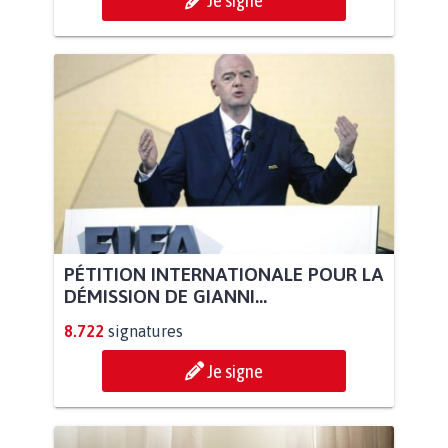
Je signe
PÉTITION INTERNATIONALE POUR LA
DÉMISSION DE GIANNI...
8.722
signatures
Je signe