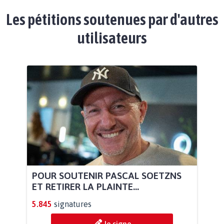
Les pétitions soutenues par d'autres
utilisateurs
POUR SOUTENIR PASCAL SOETZNS
ET RETIRER LA PLAINTE...
5.845
signatures