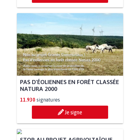
PAS D'ÉOLIENNES EN FORÊT CLASSÉE
NATURA 2000
11.930
signatures
Je signe