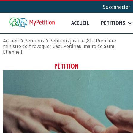
Se connecter
ACCUEIL
PÉTITIONS
Accueil
Pétitions
Pétitions justice
La Première
ministre doit révoquer Gaël Perdriau, maire de Saint-
Etienne !
PÉTITION