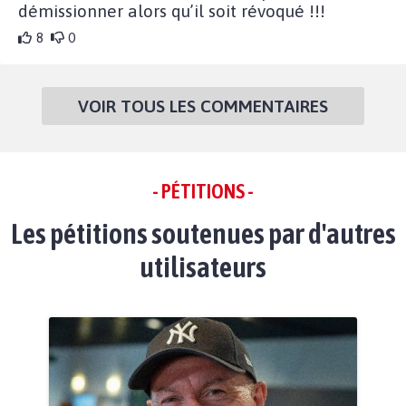
démissionner alors qu’il soit révoqué !!!
8
0
VOIR TOUS LES COMMENTAIRES
- PÉTITIONS -
Les pétitions soutenues par d'autres
utilisateurs