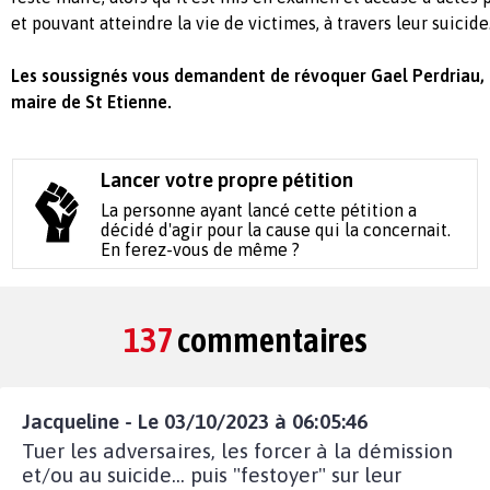
et pouvant atteindre la vie de victimes, à travers leur suicide
Les soussignés vous demandent de révoquer Gael Perdriau, 
maire de St Etienne.
Lancer votre propre pétition
La personne ayant lancé cette pétition a
décidé d'agir pour la cause qui la concernait.
En ferez-vous de même ?
137
commentaires
Jacqueline - Le 03/10/2023 à 06:05:46
Tuer les adversaires, les forcer à la démission
et/ou au suicide… puis "festoyer" sur leur