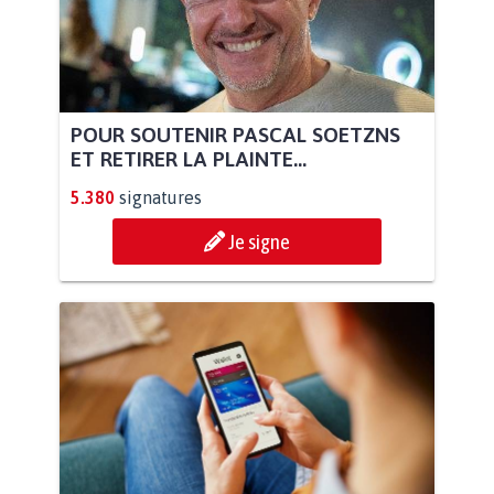
POUR SOUTENIR PASCAL SOETZNS
ET RETIRER LA PLAINTE...
5.380
signatures
Je signe