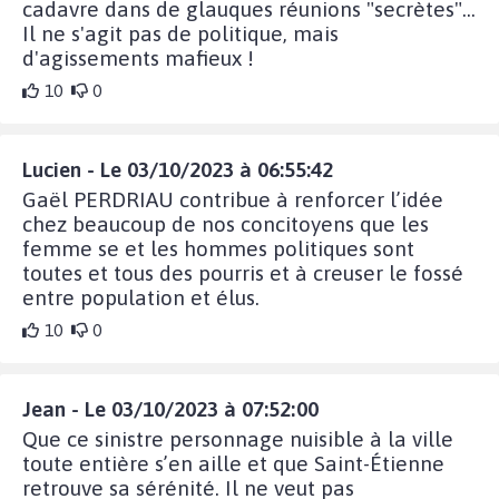
cadavre dans de glauques réunions "secrètes"…
Il ne s'agit pas de politique, mais
d'agissements mafieux !
10
0
Lucien - Le 03/10/2023 à 06:55:42
Gaël PERDRIAU contribue à renforcer l’idée
chez beaucoup de nos concitoyens que les
femme se et les hommes politiques sont
toutes et tous des pourris et à creuser le fossé
entre population et élus.
10
0
Jean - Le 03/10/2023 à 07:52:00
Que ce sinistre personnage nuisible à la ville
toute entière s’en aille et que Saint-Étienne
retrouve sa sérénité. Il ne veut pas