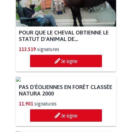
POUR QUE LE CHEVAL OBTIENNE LE
STATUT D'ANIMAL DE...
113.519
signatures
Je signe