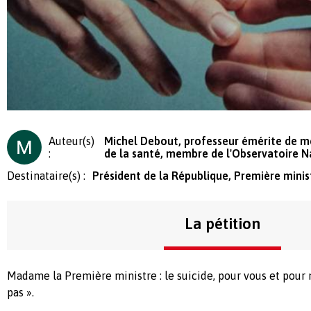
Auteur(s)
Michel Debout, professeur émérite de mé
:
de la santé, membre de l'Observatoire N
Destinataire(s) :
Président de la République, Première mini
La pétition
Madame la Première ministre : le suicide, pour vous et pour n
pas ».