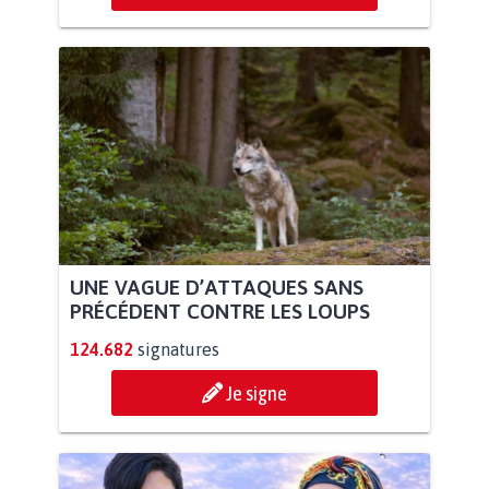
UNE VAGUE D’ATTAQUES SANS
PRÉCÉDENT CONTRE LES LOUPS
124.682
signatures
Je signe