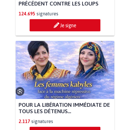
PRÉCÉDENT CONTRE LES LOUPS
124.695
signatures
Je signe
POUR LA LIBÉRATION IMMÉDIATE DE
TOUS LES DÉTENUS...
2.117
signatures