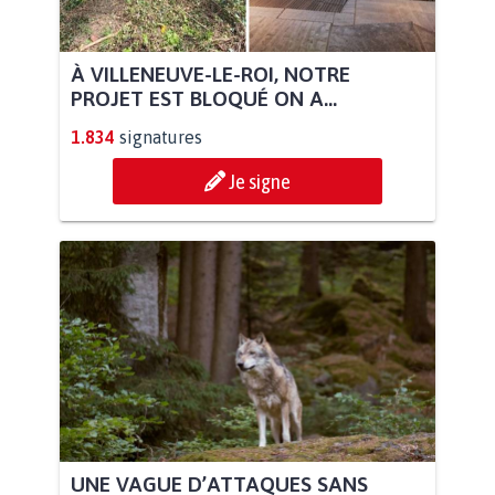
À VILLENEUVE-LE-ROI, NOTRE
PROJET EST BLOQUÉ ON A...
1.834
signatures
Je signe
UNE VAGUE D’ATTAQUES SANS