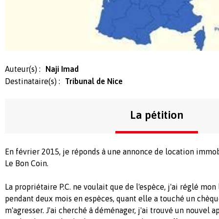
Auteur(s) :
Naji Imad
Destinataire(s) :
Tribunal de Nice
La pétition
En février 2015, je réponds à une annonce de location immobi
Le Bon Coin.
La propriétaire P.C. ne voulait que de l'espèce, j'ai réglé mon
pendant deux mois en espèces, quant elle a touché un chèqu
m'agresser. J'ai cherché à déménager, j'ai trouvé un nouvel 