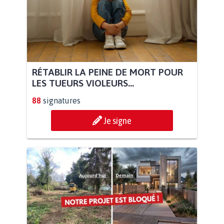
RÉTABLIR LA PEINE DE MORT POUR
LES TUEURS VIOLEURS...
88
signatures
Je signe