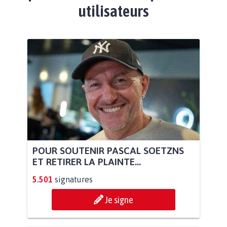
utilisateurs
POUR SOUTENIR PASCAL SOETZNS
ET RETIRER LA PLAINTE...
5.501
signatures
Je signe