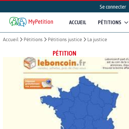
Se connecter
ACCUEIL
PÉTITIONS
Accueil
Pétitions
Pétitions justice
La justice
PÉTITION