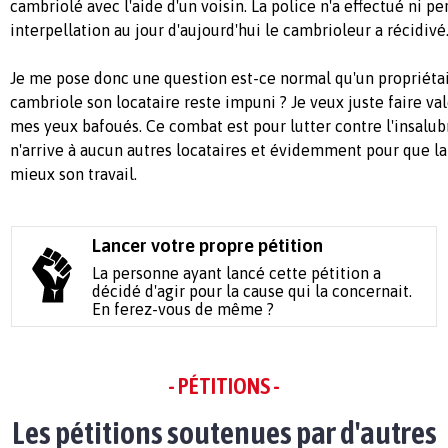
cambriolé avec l'aide d'un voisin. La police n'a effectué ni pe
interpellation au jour d'aujourd'hui le cambrioleur a récidivé
Je me pose donc une question est-ce normal qu'un propriétai
cambriole son locataire reste impuni ? Je veux juste faire val
mes yeux bafoués. Ce combat est pour lutter contre l'insalub
n'arrive à aucun autres locataires et évidemment pour que la
mieux son travail.
Lancer votre propre pétition
La personne ayant lancé cette pétition a
décidé d'agir pour la cause qui la concernait.
En ferez-vous de même ?
- PÉTITIONS -
Les pétitions soutenues par d'autres