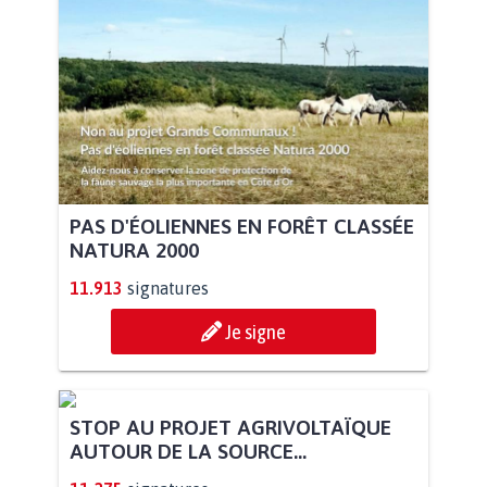
PAS D'ÉOLIENNES EN FORÊT CLASSÉE
NATURA 2000
11.913
signatures
Je signe