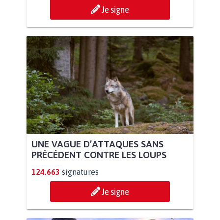
Je signe
UNE VAGUE D’ATTAQUES SANS
PRÉCÉDENT CONTRE LES LOUPS
124.663
signatures
Je signe