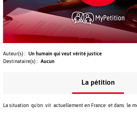
Auteur(s) :
Un humain qui veut vérité justice
Destinataire(s) :
Aucun
La pétition
La situation qu'on vit actuellement en France et dans le 