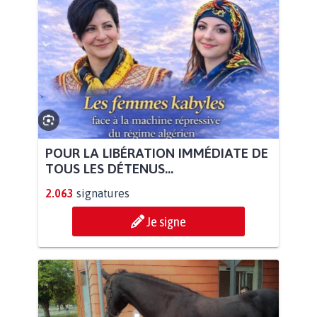
POUR LA LIBÉRATION IMMÉDIATE DE
TOUS LES DÉTENUS...
2.063
signatures
Je signe