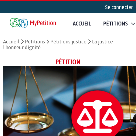
Se connecter
ACCUEIL
PÉTITIONS
Accueil
Pétitions
Pétitions justice
La justice
l'honneur dignité
PÉTITION