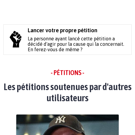
Lancer votre propre pétition
La personne ayant lancé cette pétition a
décidé d'agir pour la cause qui la concernait.
En ferez-vous de même ?
- PÉTITIONS -
Les pétitions soutenues par d'autres
utilisateurs