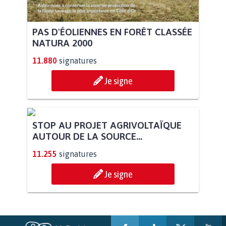
PAS D'ÉOLIENNES EN FORÊT CLASSÉE
NATURA 2000
11.880
signatures
Je signe
STOP AU PROJET AGRIVOLTAÏQUE