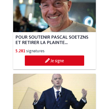
POUR SOUTENIR PASCAL SOETZNS
ET RETIRER LA PLAINTE...
5.281
signatures
Je signe