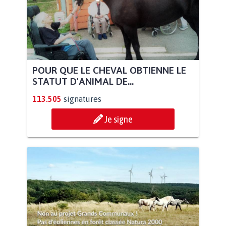
POUR QUE LE CHEVAL OBTIENNE LE
STATUT D'ANIMAL DE...
113.505
signatures
Je signe