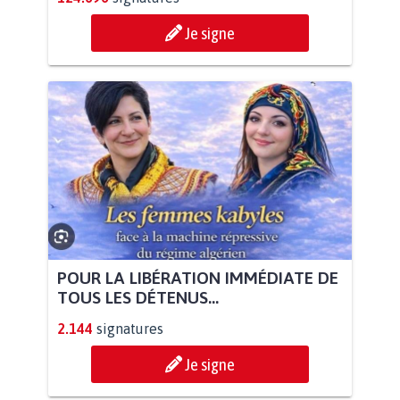
Je signe
POUR LA LIBÉRATION IMMÉDIATE DE
TOUS LES DÉTENUS...
2.144
signatures
Je signe