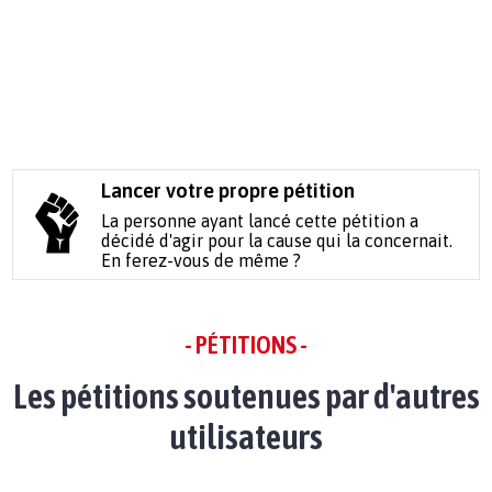
Lancer votre propre pétition
La personne ayant lancé cette pétition a
décidé d'agir pour la cause qui la concernait.
En ferez-vous de même ?
- PÉTITIONS -
Les pétitions soutenues par d'autres
utilisateurs