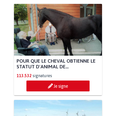
POUR QUE LE CHEVAL OBTIENNE LE
STATUT D'ANIMAL DE...
113.532
signatures
Je signe