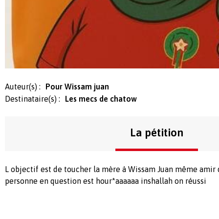
Auteur(s) :
Pour Wissam juan
Destinataire(s) :
Les mecs de chatow
La pétition
L objectif est de toucher la mère à Wissam Juan même amir de
personne en question est hour*aaaaaa inshallah on réussi