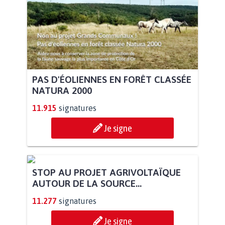
PAS D'ÉOLIENNES EN FORÊT CLASSÉE
NATURA 2000
11.915
signatures
Je signe