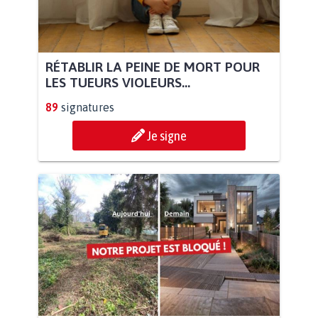
RÉTABLIR LA PEINE DE MORT POUR
LES TUEURS VIOLEURS...
89
signatures
Je signe