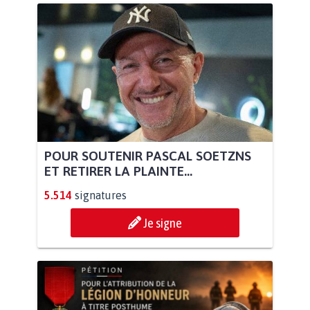
POUR SOUTENIR PASCAL SOETZNS
ET RETIRER LA PLAINTE...
5.514
signatures
Je signe