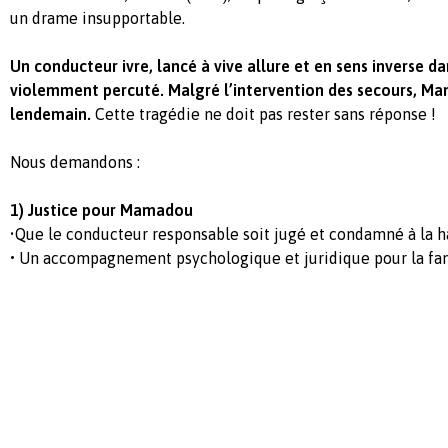
un drame insupportable.
Un conducteur ivre, lancé à vive allure et en sens inverse da
violemment percuté. Malgré l’intervention des secours, M
lendemain.
Cette tragédie ne doit pas rester sans réponse !
Nous demandons :
1) Justice pour Mamadou
•
Que le conducteur responsable soit jugé et condamné à la ha
•
Un accompagnement psychologique et juridique pour la fam