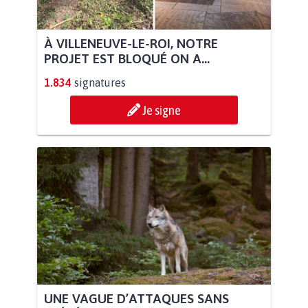
À VILLENEUVE-LE-ROI, NOTRE
PROJET EST BLOQUÉ ON A...
1.834
signatures
Je signe
UNE VAGUE D’ATTAQUES SANS