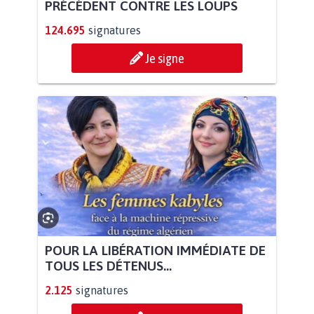
PRÉCÉDENT CONTRE LES LOUPS
124.695
signatures
Je signe
POUR LA LIBÉRATION IMMÉDIATE DE
TOUS LES DÉTENUS...
2.125
signatures