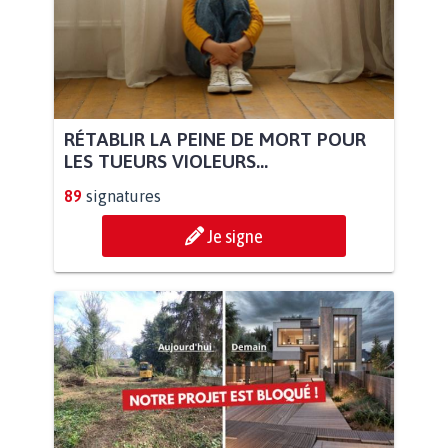
RÉTABLIR LA PEINE DE MORT POUR
LES TUEURS VIOLEURS...
89
signatures
Je signe