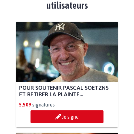
utilisateurs
POUR SOUTENIR PASCAL SOETZNS
ET RETIRER LA PLAINTE...
5.509
signatures
Je signe