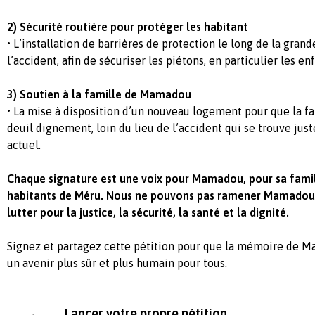
2) Sécurité routière pour protéger les habitant
•
L’installation de
barrières de protection le long de la grande
l’accident
, afin de sécuriser les piétons, en particulier les enf
3) Soutien à la famille de Mamadou
•
La mise à disposition d’un
nouveau logement
pour que la fa
deuil dignement, loin du lieu de l’accident qui se trouve jus
actuel.
Chaque signature est une voix pour Mamadou, pour sa famill
habitants de Méru.
Nous ne pouvons pas ramener Mamadou,
lutter pour la justice, la sécurité, la santé et la dignité.
Signez et partagez cette pétition pour que la mémoire de M
un avenir plus sûr et plus humain pour tous.
Lancer votre propre pétition