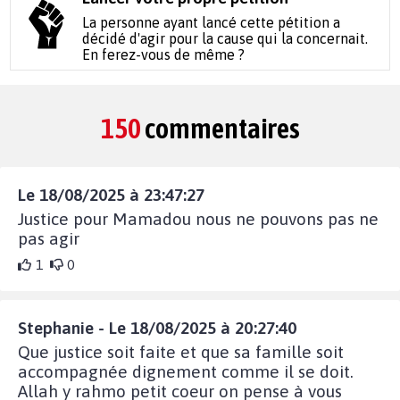
La personne ayant lancé cette pétition a
décidé d'agir pour la cause qui la concernait.
En ferez-vous de même ?
150
commentaires
Le 18/08/2025 à 23:47:27
Justice pour Mamadou nous ne pouvons pas ne
pas agir
1
0
Stephanie - Le 18/08/2025 à 20:27:40
Que justice soit faite et que sa famille soit
accompagnée dignement comme il se doit.
Allah y rahmo petit coeur on pense à vous