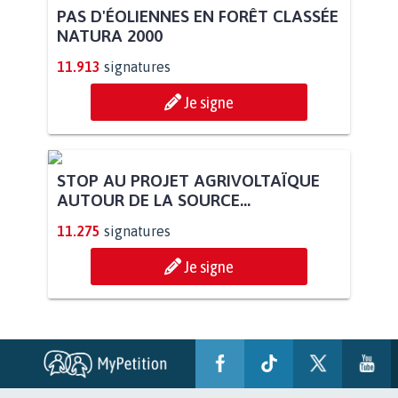
PAS D'ÉOLIENNES EN FORÊT CLASSÉE
NATURA 2000
11.913
signatures
Je signe