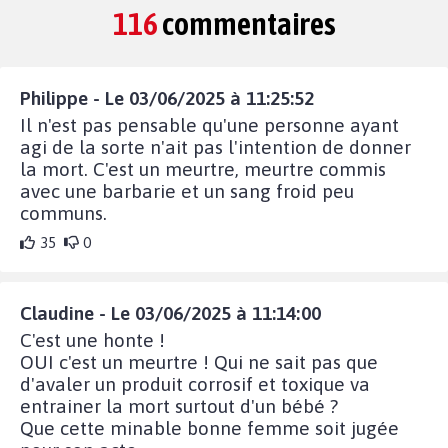
116
commentaires
Philippe - Le 03/06/2025 à 11:25:52
Il n'est pas pensable qu'une personne ayant
agi de la sorte n'ait pas l'intention de donner
la mort. C'est un meurtre, meurtre commis
avec une barbarie et un sang froid peu
communs.
35
0
Claudine - Le 03/06/2025 à 11:14:00
C'est une honte !
OUI c'est un meurtre ! Qui ne sait pas que
d'avaler un produit corrosif et toxique va
entrainer la mort surtout d'un bébé ?
Que cette minable bonne femme soit jugée