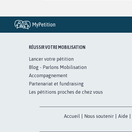
RÉUSSIR VOTRE MOBILISATION
Lancer votre pétition
Blog - Parlons Mobilisation
Accompagnement
Partenariat et fundraising
Les pétitions proches de chez vous
Accueil
|
Nous soutenir
|
Aide
|