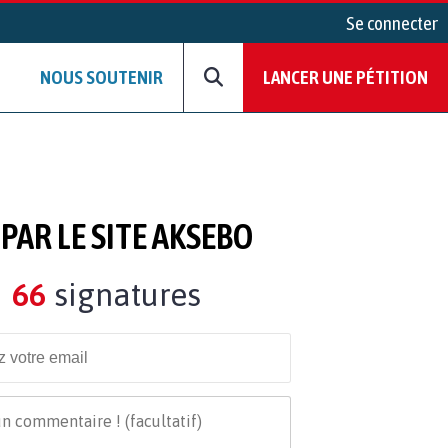
Se connecter
NOUS SOUTENIR
LANCER UNE PÉTITION
PAR LE SITE AKSEBO
66
signatures