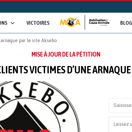
ONS
VICTOIRES
BLOG
 arnaque par le site Aksebo
MISE À JOUR DE LA PÉTITION
CLIENTS VICTIMES D’UNE ARNAQUE 