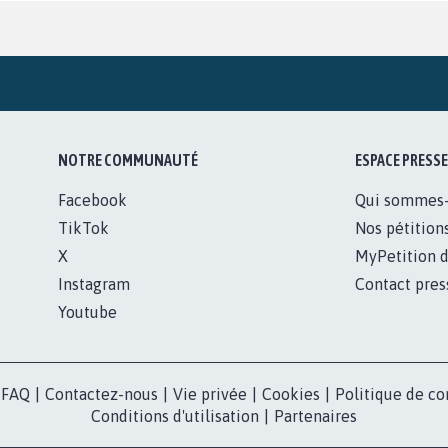
NOTRE COMMUNAUTÉ
ESPACE PRESSE
Facebook
Qui sommes
TikTok
Nos pétition
X
MyPetition d
Instagram
Contact pres
Youtube
FAQ
|
Contactez-nous
|
Vie privée
|
Cookies
|
Politique de co
Conditions d'utilisation
|
Partenaires