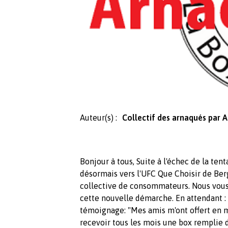
Auteur(s) :
Collectif des arnaqués par
Bonjour à tous, Suite à l'échec de la ten
désormais vers l'UFC Que Choisir de Ber
collective de consommateurs. Nous vous
cette nouvelle démarche. En attendant : *
témoignage: "Mes amis m'ont offert en 
recevoir tous les mois une box remplie de 