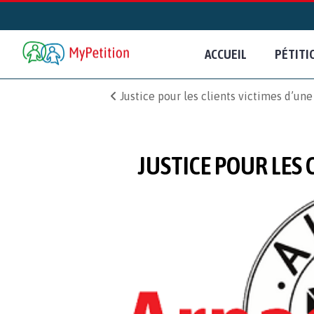
ACCUEIL
PÉTITI
Justice pour les clients victimes d’une
JUSTICE POUR LES 