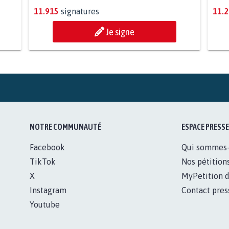
11.915
signatures
11.
Je signe
NOTRE COMMUNAUTÉ
ESPACE PRESSE
Facebook
Qui sommes
TikTok
Nos pétition
X
MyPetition d
Instagram
Contact pres
Youtube