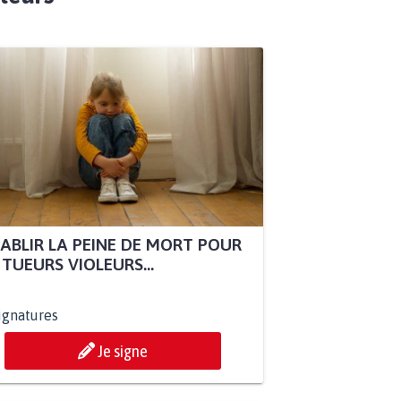
ABLIR LA PEINE DE MORT POUR
 TUEURS VIOLEURS...
ignatures
Je signe