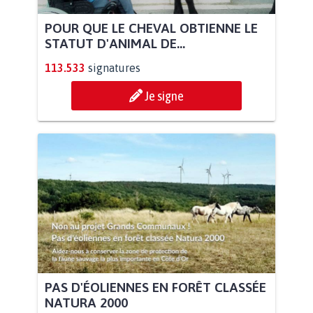
POUR QUE LE CHEVAL OBTIENNE LE
STATUT D'ANIMAL DE...
113.533
signatures
Je signe
PAS D'ÉOLIENNES EN FORÊT CLASSÉE
NATURA 2000