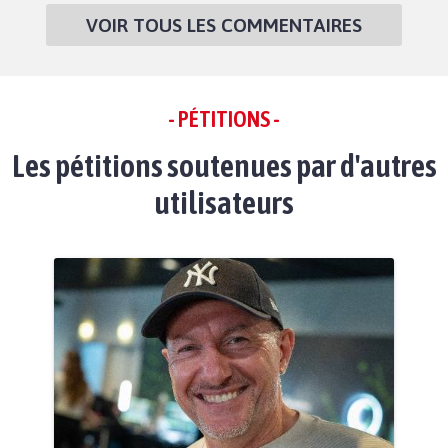
VOIR TOUS LES COMMENTAIRES
- PÉTITIONS -
Les pétitions soutenues par d'autres
utilisateurs