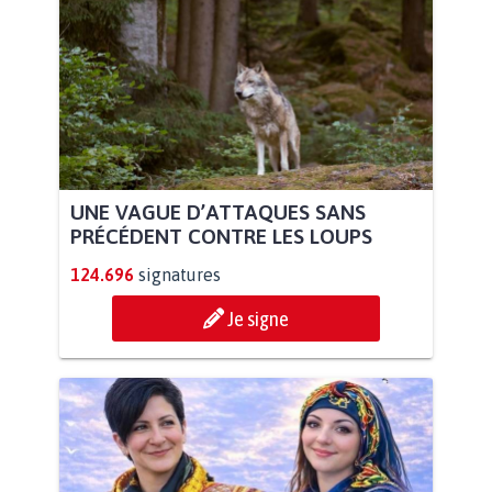
UNE VAGUE D’ATTAQUES SANS
PRÉCÉDENT CONTRE LES LOUPS
124.696
signatures
Je signe