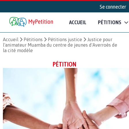
Se connecter
ACCUEIL
PÉTITIONS
Accueil
Pétitions
Pétitions justice
Justice pour
l'animateur Muamba du centre de jeunes d'Averroès de
la cité modèle
PÉTITION