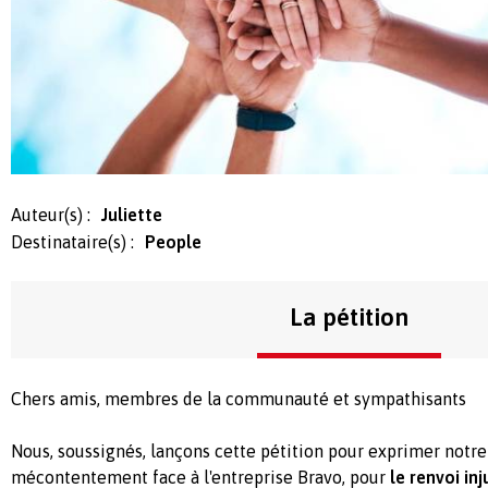
Auteur(s) :
Juliette
Destinataire(s) :
People
La pétition
Chers amis, membres de la communauté et sympathisants
Nous, soussignés, lançons cette pétition pour exprimer notre
mécontentement face à l'entreprise Bravo, pour
le renvoi inj