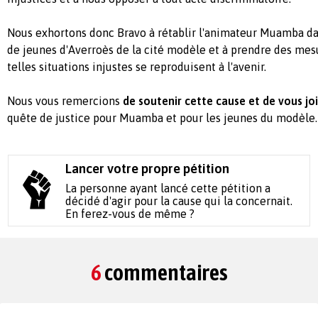
Nous exhortons donc Bravo à rétablir l'animateur Muamba da
de jeunes d'Averroès de la cité modèle et à prendre des mes
telles situations injustes se reproduisent à l'avenir.
Nous vous remercions
de soutenir cette cause et de vous jo
quête de justice pour Muamba et pour les jeunes du modèle.
Lancer votre propre pétition
La personne ayant lancé cette pétition a
décidé d'agir pour la cause qui la concernait.
En ferez-vous de même ?
6
commentaires