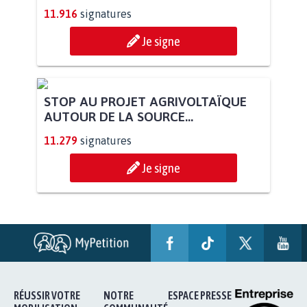
11.916
signatures
Je signe
STOP AU PROJET AGRIVOLTAÏQUE
AUTOUR DE LA SOURCE...
11.279
signatures
Je signe