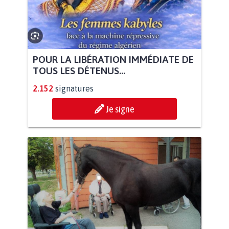
POUR LA LIBÉRATION IMMÉDIATE DE
TOUS LES DÉTENUS...
2.152
signatures
Je signe