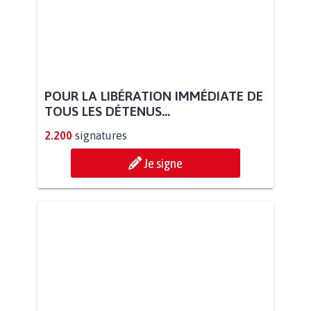
POUR LA LIBÉRATION IMMÉDIATE DE
TOUS LES DÉTENUS...
2.200
signatures
Je signe