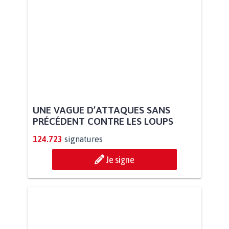
UNE VAGUE D’ATTAQUES SANS
PRÉCÉDENT CONTRE LES LOUPS
124.723
signatures
Je signe