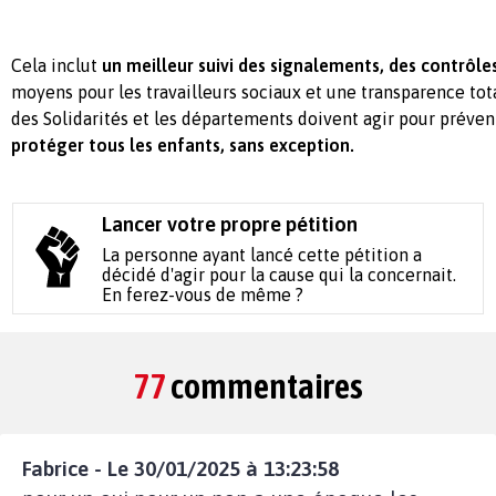
Cela inclut
un meilleur suivi des signalements, des contrôle
moyens pour les travailleurs sociaux et une transparence tota
des Solidarités et les départements doivent agir pour préven
protéger tous les enfants, sans exception.
Lancer votre propre pétition
La personne ayant lancé cette pétition a
décidé d'agir pour la cause qui la concernait.
En ferez-vous de même ?
77
commentaires
Fabrice - Le 30/01/2025 à 13:23:58