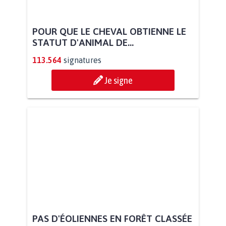
POUR QUE LE CHEVAL OBTIENNE LE
STATUT D'ANIMAL DE...
113.564
signatures
Je signe
PAS D'ÉOLIENNES EN FORÊT CLASSÉE