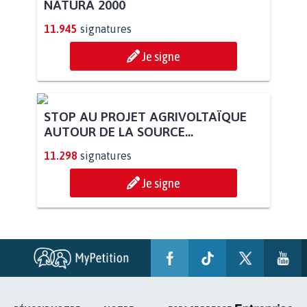
NATURA 2000
11.945
signatures
Je signe
STOP AU PROJET AGRIVOLTAÏQUE
AUTOUR DE LA SOURCE...
11.298
signatures