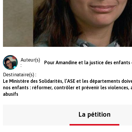
Auteur(s)
Pour Amandine et la justice des enfants 
:
Destinataire(s) :
Le Ministère des Solidarités, l’ASE et les départements doi
nos enfants : réformer, contrôler et prévenir les violences
abusifs
La pétition