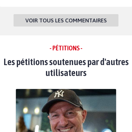
VOIR TOUS LES COMMENTAIRES
- PÉTITIONS -
Les pétitions soutenues par d'autres
utilisateurs