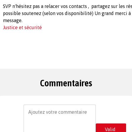
SVP n'hésitez pas a relacer vos contacts , partagez sur les ré
possible soutenez (selon vos disponibilité) Un grand merci à
message.
Justice et sécurité
Commentaires
Valid