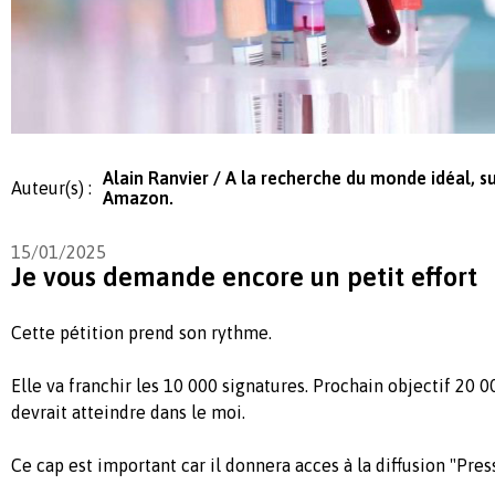
Alain Ranvier / A la recherche du monde idéal, s
Auteur(s) :
Amazon.
15/01/2025
Je vous demande encore un petit effort
Cette pétition prend son rythme.
Elle va franchir les 10 000 signatures. Prochain objectif 20 0
devrait atteindre dans le moi.
Ce cap est important car il donnera acces à la diffusion "Press