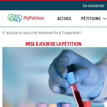
Se connecter
ACCUEIL
PÉTITIONS
Justice et sécurité mettons fin à l'impunité !
MISE À JOUR DE LA PÉTITION