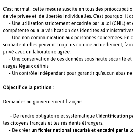
C'est normal , cette mesure suscite en tous des préoccupati
de vie privée et de libertés individuelles. C'est pourquoi il do
- Une utilisation strictement encadrée par la loi (CNIL) et 
compétente ou à la vérification des identités administratives
- Une non communication aux personnes concernées. En cas
souhaitent elles peuvent toujours comme actuellement, faire
privé avec un laboratoire agrée.
- Une conservation de ces données sous haute sécurité et
usages légaux définis.
- Un contrôle indépendant pour garantir qu'aucun abus ne
Objectif de la pétition :
Demandes au gouvernement français :
- De rendre obligatoire et systématique
l'identification p
les citoyens français et les résidents étrangers.
- De créer
un fichier national sécurisé et encadré par la lo