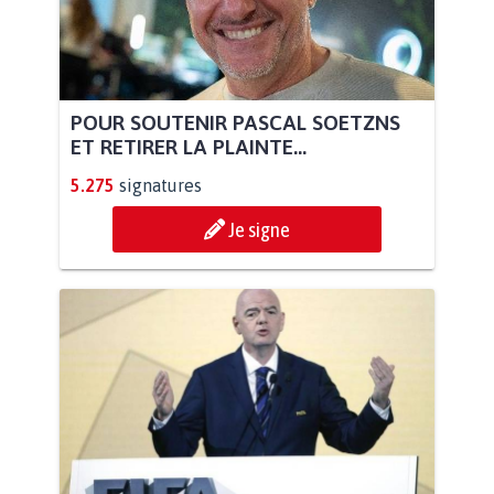
POUR SOUTENIR PASCAL SOETZNS
ET RETIRER LA PLAINTE...
5.275
signatures
Je signe