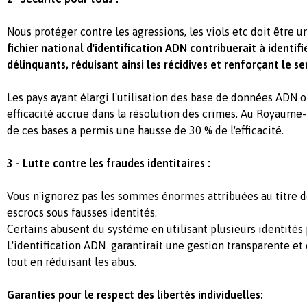
Nous protéger contre les agressions, les viols etc doit être u
fichier national d'identification ADN contribuerait à identif
délinquants, réduisant ainsi les récidives et renforçant le s
Les pays ayant élargi l'utilisation des base de données ADN
efficacité accrue dans la résolution des crimes. Au Royaume-
de ces bases a permis une hausse de 30 % de l'efficacité.
3 - Lutte contre les fraudes identitaires :
Vous n'ignorez pas les sommes énormes attribuées au titre de
escrocs sous fausses identités.
Certains abusent du système en utilisant plusieurs identités 
L'identification ADN garantirait une gestion transparente e
tout en réduisant les abus.
Garanties pour le respect des libertés individuelles: