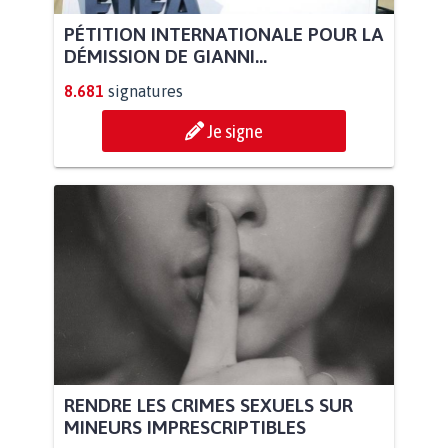
PÉTITION INTERNATIONALE POUR LA
DÉMISSION DE GIANNI...
8.681
signatures
Je signe
RENDRE LES CRIMES SEXUELS SUR
MINEURS IMPRESCRIPTIBLES