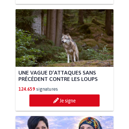
UNE VAGUE D’ATTAQUES SANS
PRÉCÉDENT CONTRE LES LOUPS
124.659
signatures
Je signe