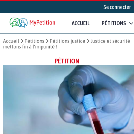
Se connecter
ACCUEIL
PÉTITIONS
Accueil
Pétitions
Pétitions justice
Justice et sécurité
mettons fin à l'impunité !
PÉTITION