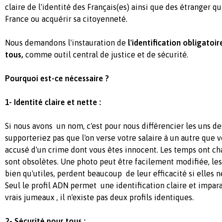
claire de l'identité des Français(es) ainsi que des étranger q
France ou acquérir sa citoyenneté.
Nous demandons l'instauration de
l'identification obligatoir
tous,
comme outil central de justice et de sécurité.
Pourquoi est-ce nécessaire ?
1- Identité claire et nette :
Si nous avons un nom, c'est pour nous différencier les uns de
supporteriez pas que l'on verse votre salaire à un autre que
accusé d'un crime dont vous êtes innocent. Les temps ont ch
sont obsolètes. Une photo peut être facilement modifiée, le
bien qu'utiles, perdent beaucoup de leur efficacité si elles 
Seul le profil ADN permet une identification claire et impara
vrais jumeaux , il n'existe pas deux profils identiques.
2- Sécurité pour tous :