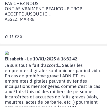
PAS CHEZ NOUS ...
ONT AS VRAIMENT BEAUCOUP TROP
ACCEPTÉ JUSQUE ICI...
ASSEZ, MARRE...
....
17
0
Elisabeth - Le 10/01/2025 à 16:32:42
Je suis tout à fait d'accord... Seules les
empreintes digitales sont uniques par individu.
En cas de problème grave l'ADN ET les
empreintes digitales peuvent éviter des
inculpations mensongères, comme c'est le cas
aux Etats-Unis où des milliers de personnes
incarcérées et accusées de faits graves (viols,
meurtres, actes de barbarie, etc...) pourraient