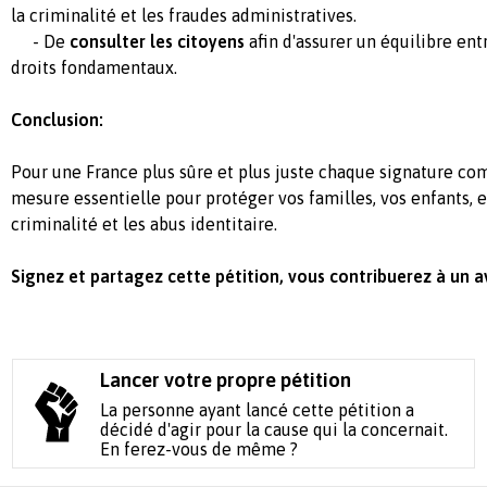
la criminalité et les fraudes administratives.
- De
consulter les citoyens
afin d'assurer un équilibre ent
droits fondamentaux.
Conclusion:
Pour une France plus sûre et plus juste chaque signature co
mesure essentielle pour protéger vos familles, vos enfants, et
criminalité et les abus identitaire.
Signez et partagez cette pétition, vous contribuerez à un av
Lancer votre propre pétition
La personne ayant lancé cette pétition a
décidé d'agir pour la cause qui la concernait.
En ferez-vous de même ?