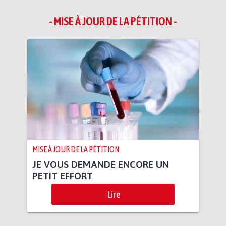
- MISE À JOUR DE LA PÉTITION -
MISE À JOUR DE LA PÉTITION
JE VOUS DEMANDE ENCORE UN
PETIT EFFORT
Lire