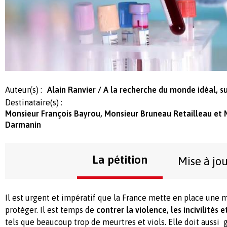
Auteur(s) :
Alain Ranvier / A la recherche du monde idéal, 
Destinataire(s) :
Monsieur François Bayrou, Monsieur Bruneau Retailleau et 
Darmanin
La pétition
Mise à jo
Il est urgent et impératif que la France mette en place une 
protéger. Il est temps de
contrer la violence, les incivilités 
tels que beaucoup trop de meurtres et viols. Elle doit aussi 