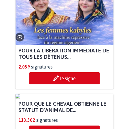
POUR LA LIBÉRATION IMMÉDIATE DE
TOUS LES DÉTENUS...
2.059
signatures
Je signe