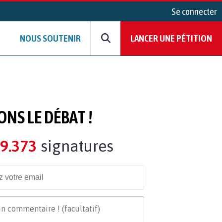
Se connecter
NOUS SOUTENIR
LANCER UNE PÉTITION
ONS LE DÉBAT !
9.373
signatures