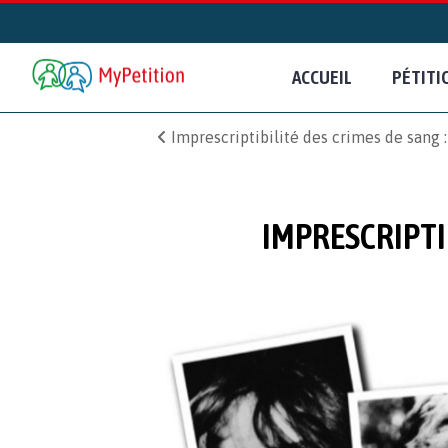
ACCUEIL
PÉTITI
Imprescriptibilité des crimes de sang :
IMPRESCRIPTIB