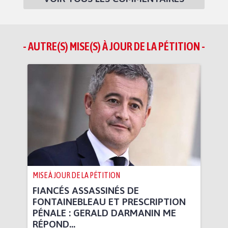
- AUTRE(S) MISE(S) À JOUR DE LA PÉTITION -
MISE À JOUR DE LA PÉTITION
FIANCÉS ASSASSINÉS DE
FONTAINEBLEAU ET PRESCRIPTION
PÉNALE : GERALD DARMANIN ME
RÉPOND…