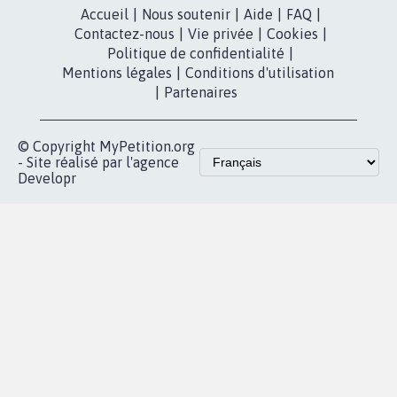
Accueil
|
Nous soutenir
|
Aide
|
FAQ
|
Contactez-nous
|
Vie privée
|
Cookies
|
Politique de confidentialité
|
Mentions légales
|
Conditions d'utilisation
|
Partenaires
© Copyright MyPetition.org
- Site réalisé par l'agence
Developr