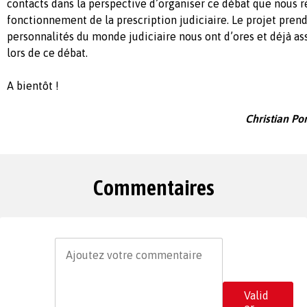
contacts dans la perspective d’organiser ce débat que nous r
fonctionnement de la prescription judiciaire. Le projet pren
personnalités du monde judiciaire nous ont d’ores et déjà as
lors de ce débat.
A bientôt !
Christian Po
Commentaires
Valid