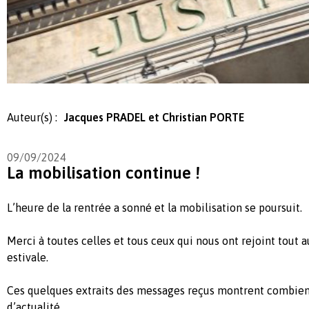
Auteur(s) :
Jacques PRADEL et Christian PORTE
09/09/2024
La mobilisation continue !
L’heure de la rentrée a sonné et la mobilisation se poursuit.
Merci à toutes celles et tous ceux qui nous ont rejoint tout a
estivale.
Ces quelques extraits des messages reçus montrent combien
d’actualité…