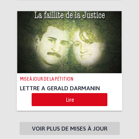
MISE À JOUR DE LA PÉTITION
LETTRE A GERALD DARMANIN
Lire
VOIR PLUS DE MISES À JOUR