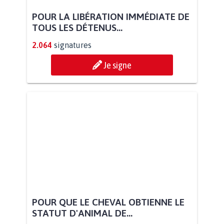
POUR LA LIBÉRATION IMMÉDIATE DE
TOUS LES DÉTENUS...
2.064
signatures
Je signe
POUR QUE LE CHEVAL OBTIENNE LE
STATUT D'ANIMAL DE...