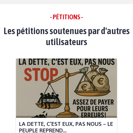
- PÉTITIONS -
Les pétitions soutenues par d'autres
utilisateurs
LA DETTE, C’EST EUX, PAS NOUS – LE
PEUPLE REPREND...