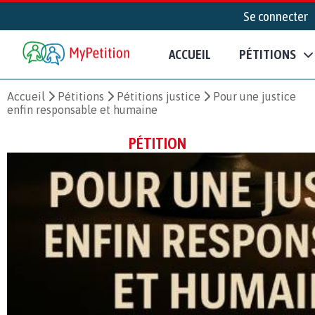
Se connecter
ACCUEIL
PÉTITIONS
Accueil
Pétitions
Pétitions justice
Pour une justice
enfin responsable et humaine
PÉTITION