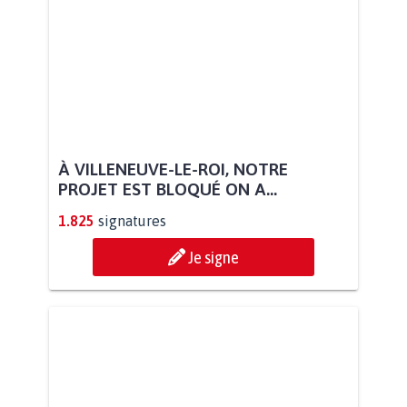
À VILLENEUVE-LE-ROI, NOTRE
PROJET EST BLOQUÉ ON A...
1.825
signatures
Je signe