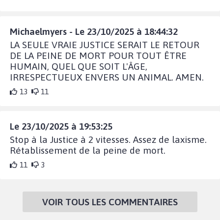
Michaelmyers - Le 23/10/2025 à 18:44:32
LA SEULE VRAIE JUSTICE SERAIT LE RETOUR
DE LA PEINE DE MORT POUR TOUT ÊTRE
HUMAIN, QUEL QUE SOIT L'ÂGE,
IRRESPECTUEUX ENVERS UN ANIMAL. AMEN.
13
11
Le 23/10/2025 à 19:53:25
Stop à la Justice à 2 vitesses. Assez de laxisme.
Rétablissement de la peine de mort.
11
3
VOIR TOUS LES COMMENTAIRES