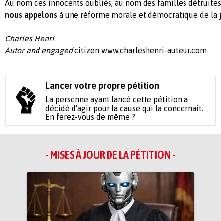
Au nom des innocents oubliés, au nom des familles détruites
nous appelons
à une réforme morale et démocratique de la ju
Charles Henri
Autor and engaged
citizen www.charleshenri-auteur.com
Lancer votre propre pétition
La personne ayant lancé cette pétition a
décidé d'agir pour la cause qui la concernait.
En ferez-vous de même ?
- MISES À JOUR DE LA PÉTITION -