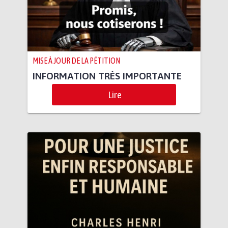
MISE À JOUR DE LA PÉTITION
INFORMATION TRÈS IMPORTANTE
Lire