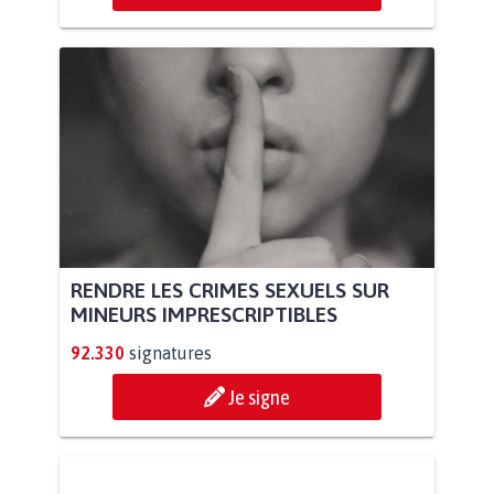
RENDRE LES CRIMES SEXUELS SUR
MINEURS IMPRESCRIPTIBLES
92.330
signatures
Je signe