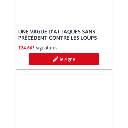
UNE VAGUE D’ATTAQUES SANS
PRÉCÉDENT CONTRE LES LOUPS
124.663
signatures
Je signe