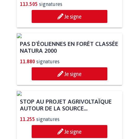
113.505
signatures
Je signe
PAS D'ÉOLIENNES EN FORÊT CLASSÉE
NATURA 2000
11.880
signatures
Je signe