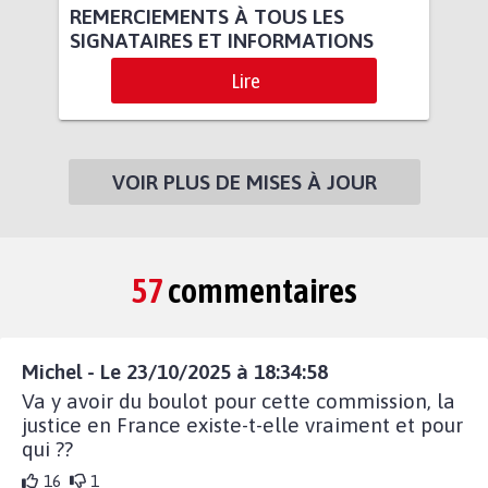
REMERCIEMENTS À TOUS LES
SIGNATAIRES ET INFORMATIONS
Lire
VOIR PLUS DE MISES À JOUR
57
commentaires
Michel - Le 23/10/2025 à 18:34:58
Va y avoir du boulot pour cette commission, la
justice en France existe-t-elle vraiment et pour
qui ??
16
1