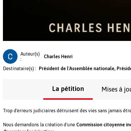
Auteur(s)
Charles Henri
:
Destinataire(s) :
Président de l'Assemblée nationale, Présid
La pétition
Mises à jo
Trop d'erreurs judiciaires détruisent des vies sans jamais êt
Nous demandons la création d'une
Commission citoyenne i