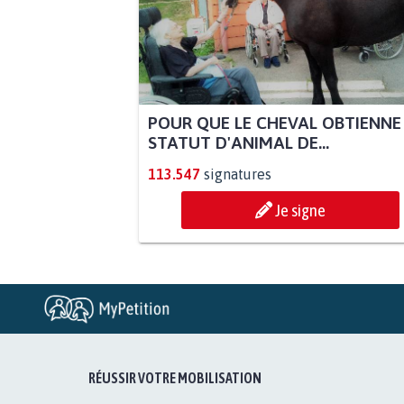
POUR QUE LE CHEVAL OBTIENNE
STATUT D'ANIMAL DE...
113.547
signatures
Je signe
RÉUSSIR VOTRE MOBILISATION