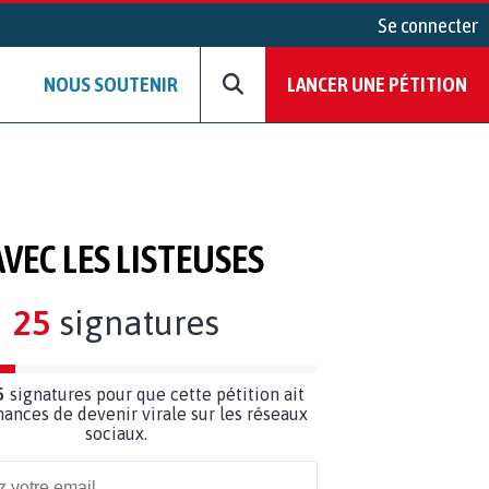
Se connecter
NOUS SOUTENIR
LANCER UNE PÉTITION
VEC LES LISTEUSES
25
signatures
5
signatures pour que cette pétition ait
hances de devenir virale sur les réseaux
sociaux.