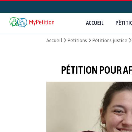
ACCUEIL
PÉTITI
Accueil
Pétitions
Pétitions justice
PÉTITION POUR AF