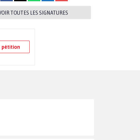
VOIR TOUTES LES SIGNATURES
 pétition