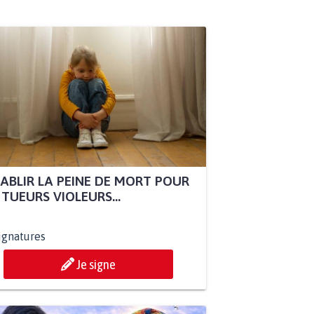
ABLIR LA PEINE DE MORT POUR
 TUEURS VIOLEURS...
ignatures
Je signe