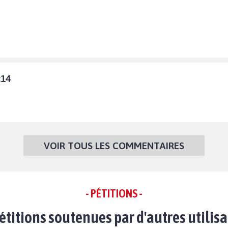
:14
VOIR TOUS LES COMMENTAIRES
- PÉTITIONS -
étitions soutenues par d'autres utilis