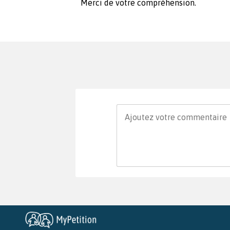
Merci de votre compréhension.