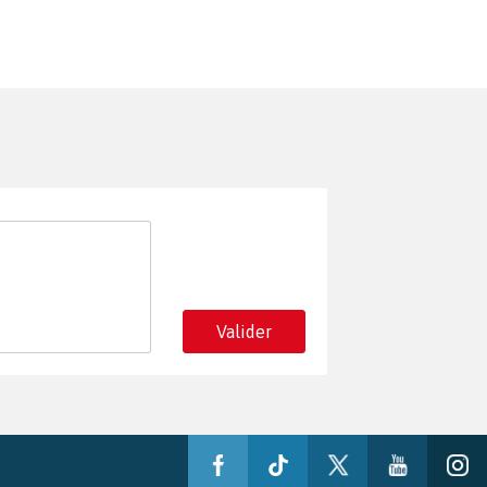
Valider