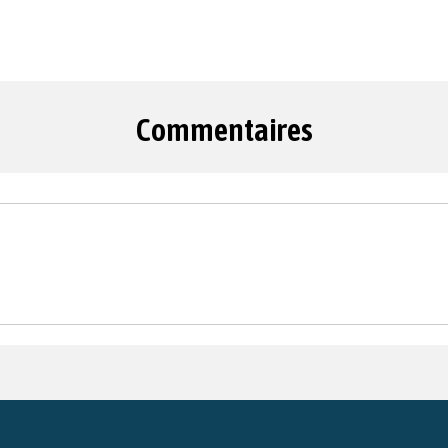
Commentaires