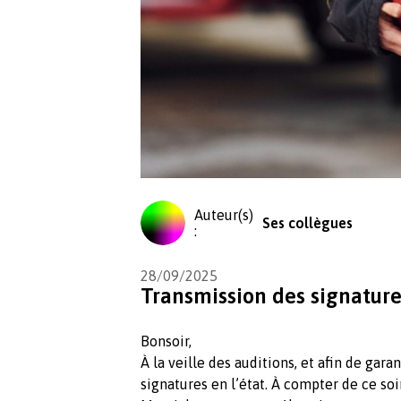
Auteur(s)
Ses collègues
:
28/09/2025
Transmission des signature
Bonsoir,
À la veille des auditions, et afin de gara
signatures en l’état. À compter de ce soi