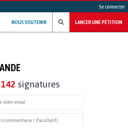
Se connecter
NOUS SOUTENIR
LANCER UNE PÉTITION
LANDE
142
signatures