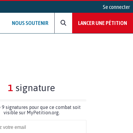
Se connecter
NOUS SOUTENIR
LANCER UNE PÉTITION
1
signature
 9 signatures pour que ce combat soit
visible sur MyPetition.org.