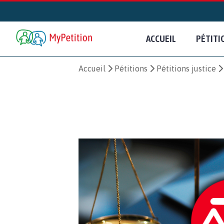
ACCUEIL
PÉTITI
Accueil
Pétitions
Pétitions justice