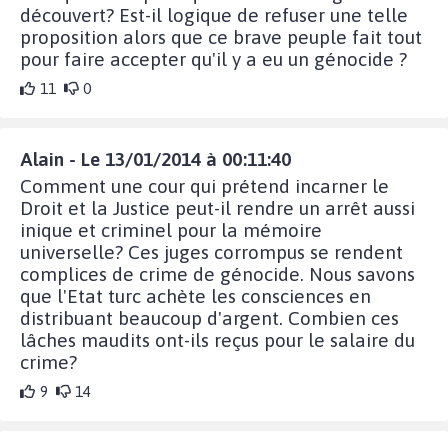
découvert? Est-il logique de refuser une telle
proposition alors que ce brave peuple fait tout
pour faire accepter qu'il y a eu un génocide ?
11
0
Alain - Le 13/01/2014 à 00:11:40
Comment une cour qui prétend incarner le
Droit et la Justice peut-il rendre un arrêt aussi
inique et criminel pour la mémoire
universelle? Ces juges corrompus se rendent
complices de crime de génocide. Nous savons
que l'Etat turc achète les consciences en
distribuant beaucoup d'argent. Combien ces
lâches maudits ont-ils reçus pour le salaire du
crime?
9
14