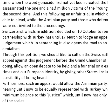
time when the word genocide had not yet been created, the 
assassinated the one and a half million victims of the “Youn
the second time. And this following an unfair trial in which 
able to plead, while the Arminian party and those who defend
were not invited to the proceedings.
Switzerland, which, in addition, decided on 10 October to rein
partnership with Turkey, has until 17 March to lodge an appea
judgement which, in sentencing it, also opens the road to an
denialism.
Through this petition, we should like to call on the Swiss aut
appeal against this judgement before the Grand Chamber of 
doing, allow an open debate to be held and a fair trial on a es
times and our European identity, by giving other States, incl
possibility of being heard.
Furthermore, such an appeal would allow the Arminian party
hearing until now, to be equally represented with Turkey, wh
minimum balance to this “justice” which, until now, has onl
of the scales.