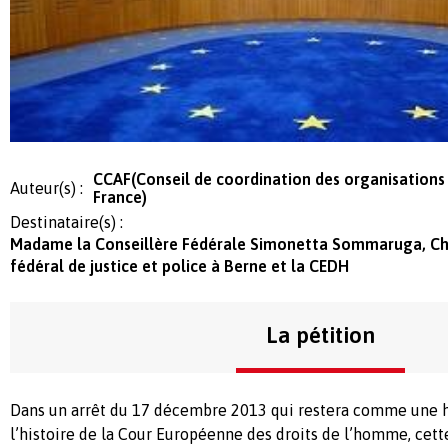
CCAF(Conseil de coordination des organisation
Auteur(s) :
France)
Destinataire(s) :
Madame la Conseillère Fédérale Simonetta Sommaruga, C
fédéral de justice et police à Berne et la CEDH
La pétition
Dans un arrêt du 17 décembre 2013 qui restera comme une 
l’histoire de la Cour Européenne des droits de l’homme, cette