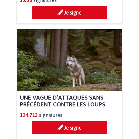
Je signe
UNE VAGUE D’ATTAQUES SANS
PRÉCÉDENT CONTRE LES LOUPS
124.713
signatures
Je signe