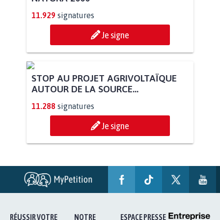
11.929
signatures
Je signe
STOP AU PROJET AGRIVOLTAÏQUE
AUTOUR DE LA SOURCE...
11.288
signatures
Je signe
RÉUSSIR VOTRE
NOTRE
ESPACE PRESSE