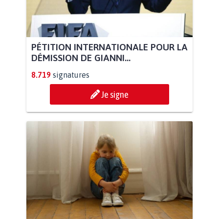
PÉTITION INTERNATIONALE POUR LA
DÉMISSION DE GIANNI...
8.719
signatures
Je signe