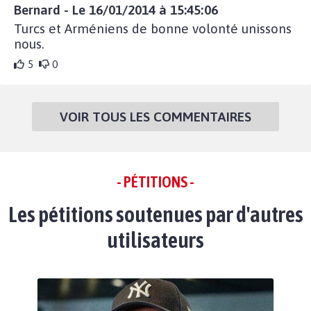
Bernard - Le 16/01/2014 à 15:45:06
Turcs et Arméniens de bonne volonté unissons
nous.
5
0
VOIR TOUS LES COMMENTAIRES
- PÉTITIONS -
Les pétitions soutenues par d'autres
utilisateurs