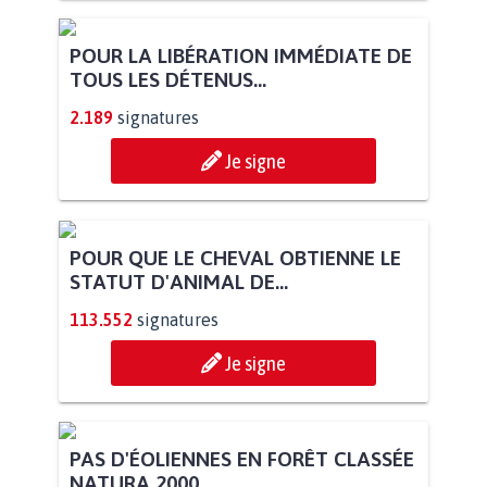
POUR LA LIBÉRATION IMMÉDIATE DE
TOUS LES DÉTENUS...
2.189
signatures
Je signe
POUR QUE LE CHEVAL OBTIENNE LE
STATUT D'ANIMAL DE...
113.552
signatures
Je signe
PAS D'ÉOLIENNES EN FORÊT CLASSÉE
NATURA 2000