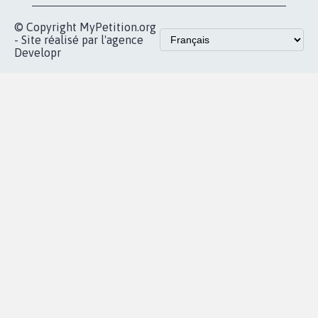
© Copyright MyPetition.org
- Site réalisé par l'agence
Developr