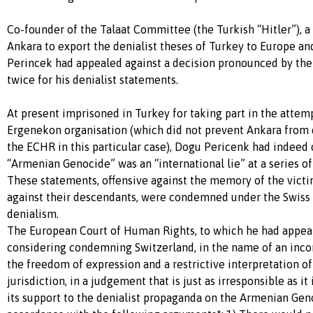
Co-founder of the Talaat Committee (the Turkish “Hitler”), 
Ankara to export the denialist theses of Turkey to Europe a
Perincek had appealed against a decision pronounced by the 
twice for his denialist statements.
At present imprisoned in Turkey for taking part in the atte
Ergenekon organisation (which did not prevent Ankara from
the ECHR in this particular case), Dogu Pericenk had indeed 
“Armenian Genocide” was an “international lie” at a series o
These statements, offensive against the memory of the vict
against their descendants, were condemned under the Swiss 
denialism.
The European Court of Human Rights, to which he had appeal
considering condemning Switzerland, in the name of an inco
the freedom of expression and a restrictive interpretation o
jurisdiction, in a judgement that is just as irresponsible as it
its support to the denialist propaganda on the Armenian Geno