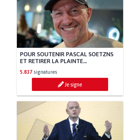
POUR SOUTENIR PASCAL SOETZNS
ET RETIRER LA PLAINTE...
5.837
signatures
Je signe