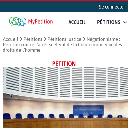
Se connecter
ACCUEIL
PÉTITIONS
Accueil
Pétitions
Pétitions justice
Négationnisme :
Pétition contre l’arrêt scélérat de la Cour européenne des
droits de l’homme
PÉTITION