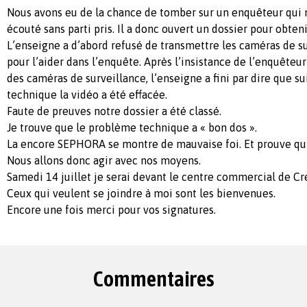
Nous avons eu de la chance de tomber sur un enquêteur qui n
écouté sans parti pris. Il a donc ouvert un dossier pour obten
L’enseigne a d’abord refusé de transmettre les caméras de su
pour l’aider dans l’enquête. Après l’insistance de l’enquêteu
des caméras de surveillance, l’enseigne a fini par dire que s
technique la vidéo a été effacée.
Faute de preuves notre dossier a été classé.
Je trouve que le problème technique a « bon dos ».
La encore SEPHORA se montre de mauvaise foi. Et prouve qu’
Nous allons donc agir avec nos moyens.
Samedi 14 juillet je serai devant le centre commercial de Cr
Ceux qui veulent se joindre à moi sont les bienvenues.
Encore une fois merci pour vos signatures.
Commentaires