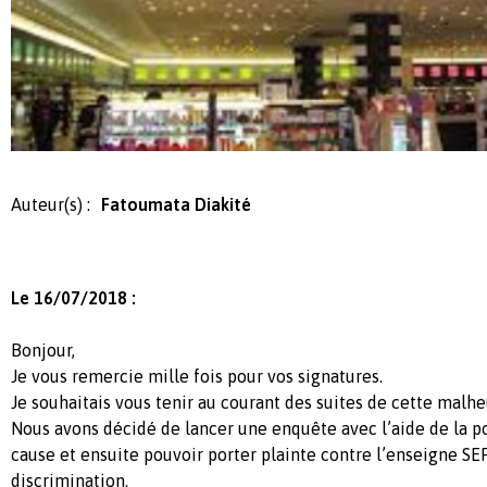
Auteur(s) :
Fatoumata Diakité
Le 16/07/2018 :
Bonjour,
Je vous remercie mille fois pour vos signatures.
Je souhaitais vous tenir au courant des suites de cette malhe
Nous avons décidé de lancer une enquête avec l’aide de la po
cause et ensuite pouvoir porter plainte contre l’enseigne 
discrimination.