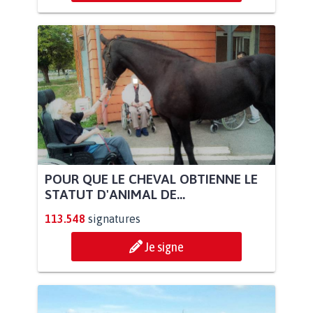
POUR QUE LE CHEVAL OBTIENNE LE
STATUT D'ANIMAL DE...
113.548
signatures
Je signe