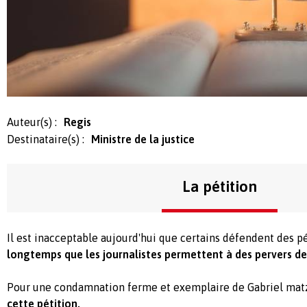
Auteur(s) :
Regis
Destinataire(s) :
Ministre de la justice
La pétition
Il est inacceptable aujourd'hui que certains défendent des p
longtemps que les journalistes permettent à des pervers de
Pour une condamnation ferme et exemplaire de Gabriel mat
cette pétition.