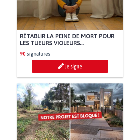
RÉTABLIR LA PEINE DE MORT POUR
LES TUEURS VIOLEURS...
90
signatures
Je signe