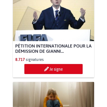
PÉTITION INTERNATIONALE POUR LA
DÉMISSION DE GIANNI...
8.717
signatures
Je signe