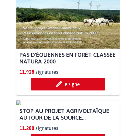
PAS D'ÉOLIENNES EN FORÊT CLASSÉE
NATURA 2000
11.928
signatures
Je signe