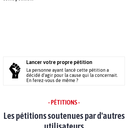
Lancer votre propre pétition
La personne ayant lancé cette pétition a
décidé d'agir pour la cause qui la concernait.
En ferez-vous de même ?
- PÉTITIONS -
Les pétitions soutenues par d'autres
utilisateurs