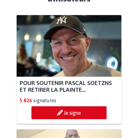
POUR SOUTENIR PASCAL SOETZNS
ET RETIRER LA PLAINTE...
5.826
signatures
Je signe