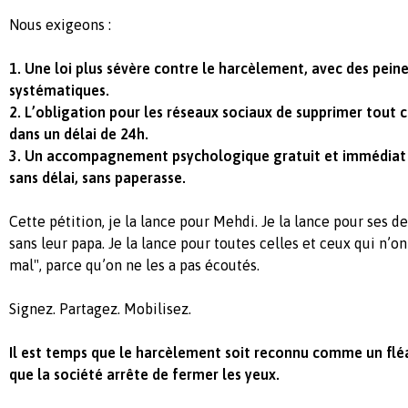
Nous exigeons :
1. Une loi plus sévère contre le harcèlement, avec des peine
systématiques.
2. L’obligation pour les réseaux sociaux de supprimer tout
dans un délai de 24h.
3. Un accompagnement psychologique gratuit et immédiat 
sans délai, sans paperasse.
Cette pétition, je la lance pour Mehdi. Je la lance pour ses de
sans leur papa. Je la lance pour toutes celles et ceux qui n’ont
mal", parce qu’on ne les a pas écoutés.
Signez. Partagez. Mobilisez.
Il est temps que le harcèlement soit reconnu comme un fléa
que la société arrête de fermer les yeux.