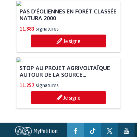
PAS D'ÉOLIENNES EN FORÊT CLASSÉE
NATURA 2000
11.883
signatures
Je signe