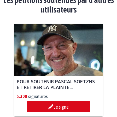
utilisateurs
POUR SOUTENIR PASCAL SOETZNS
ET RETIRER LA PLAINTE...
5.300
signatures
Je signe