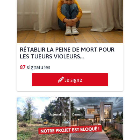
RÉTABLIR LA PEINE DE MORT POUR
LES TUEURS VIOLEURS...
87
signatures
Je signe