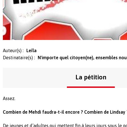
Auteur(s) :
Leïla
Destinataire(s) :
N'importe quel citoyen(ne), ensembles nou
La pétition
Assez.
Combien de Mehdi faudra-t-il encore ? Combien de Lindsay 
De jeunes et d’adultes qui mettent fin à leurs jours sous le 