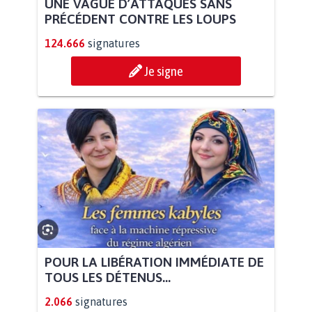
UNE VAGUE D’ATTAQUES SANS
PRÉCÉDENT CONTRE LES LOUPS
124.666
signatures
Je signe
POUR LA LIBÉRATION IMMÉDIATE DE
TOUS LES DÉTENUS...
2.066
signatures