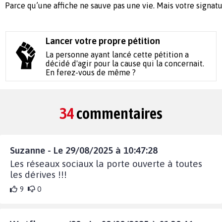
Parce qu’une affiche ne sauve pas une vie. Mais votre signat
Lancer votre propre pétition
La personne ayant lancé cette pétition a
décidé d'agir pour la cause qui la concernait.
En ferez-vous de même ?
34
commentaires
Suzanne - Le 29/08/2025 à 10:47:28
Les réseaux sociaux la porte ouverte à toutes
les dérives !!!
9
0