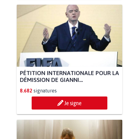
PÉTITION INTERNATIONALE POUR LA
DÉMISSION DE GIANNI...
8.682
signatures
Je signe