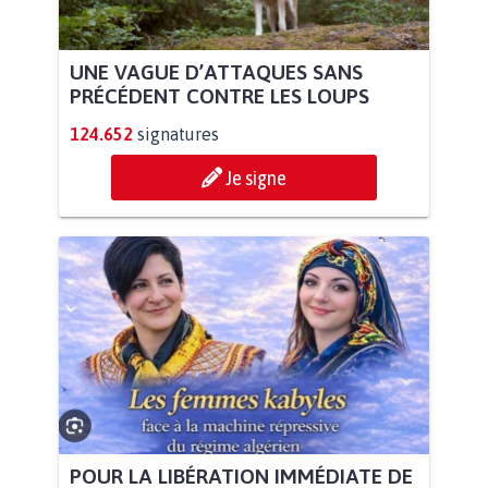
UNE VAGUE D’ATTAQUES SANS
PRÉCÉDENT CONTRE LES LOUPS
124.652
signatures
Je signe
POUR LA LIBÉRATION IMMÉDIATE DE