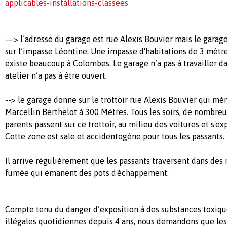
applicables-installations-classees
—> l’adresse du garage est rue Alexis Bouvier mais le garage 
sur l’impasse Léontine. Une impasse d'habitations de 3 mètr
existe beaucoup à Colombes. Le garage n’a pas à travailler da
atelier n’a pas à être ouvert.
--> le garage donne sur le trottoir rue Alexis Bouvier qui mè
Marcellin Berthelot à 300 Mètres. Tous les soirs, de nombreu
parents passent sur ce trottoir, au milieu des voitures et s'e
Cette zone est sale et accidentogène pour tous les passants.
Il arrive régulièrement que les passants traversent dans des
fumée qui émanent des pots d'échappement.
Compte tenu du danger d’exposition à des substances toxiqu
illégales quotidiennes depuis 4 ans, nous demandons que les