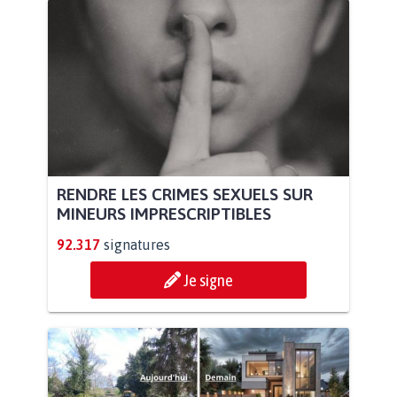
RENDRE LES CRIMES SEXUELS SUR
MINEURS IMPRESCRIPTIBLES
92.317
signatures
Je signe