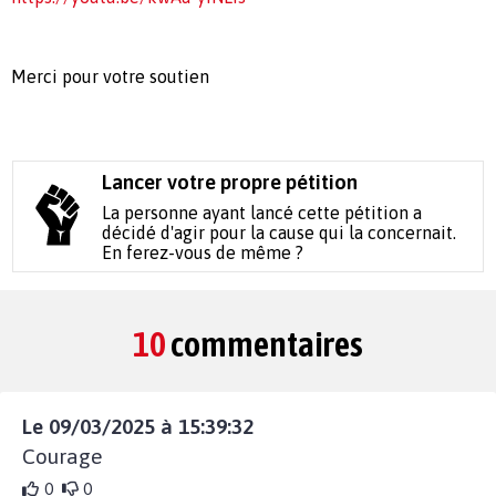
Merci pour votre soutien
Lancer votre propre pétition
La personne ayant lancé cette pétition a
décidé d'agir pour la cause qui la concernait.
En ferez-vous de même ?
10
commentaires
Le 09/03/2025 à 15:39:32
Courage
0
0