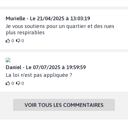
Murielle - Le 21/04/2025 à 13:03:19
Je vous soutiens pour un quartier et des rues
plus respirables
0
0
Daniel - Le 07/07/2025 à 19:59:59
La loi n'est pas appliquée ?
0
0
VOIR TOUS LES COMMENTAIRES