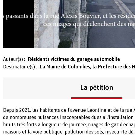
Auteur(s) :
Résidents victimes du garage automobile
Destinataire(s) :
La Mairie de Colombes, la Préfecture des H
La pétition
Depuis 2021, les habitants de l'avenue Léontine et de la rue 
de nombreuses nuisances inacceptables dues à l'installation
bruits très forts à longueur de journée, nuages de gaz d'éch
maisons et la voie publique, pollution des sols, insécurité d