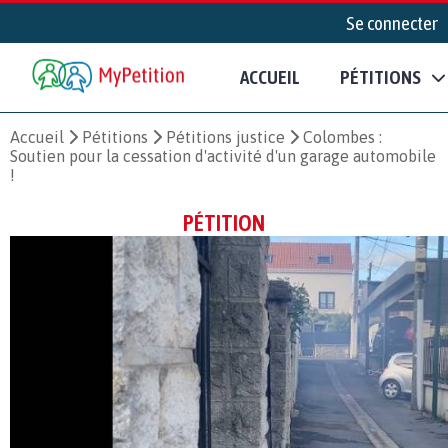
Se connecter
ACCUEIL
PÉTITIONS
Accueil
Pétitions
Pétitions justice
Colombes :
Soutien pour la cessation d'activité d'un garage automobile
!
PÉTITION