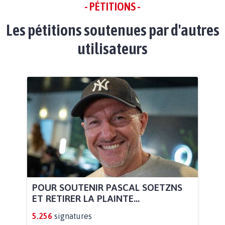
- PÉTITIONS -
Les pétitions soutenues par d'autres
utilisateurs
POUR SOUTENIR PASCAL SOETZNS
ET RETIRER LA PLAINTE...
5.256
signatures