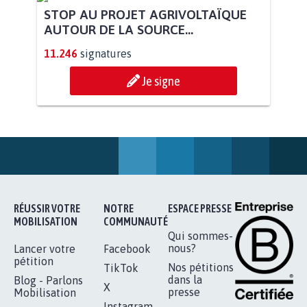
STOP AU PROJET AGRIVOLTAÏQUE
AUTOUR DE LA SOURCE...
11.246
signatures
Je signe