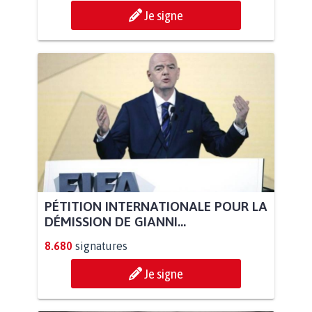
Je signe
PÉTITION INTERNATIONALE POUR LA
DÉMISSION DE GIANNI...
8.680
signatures
Je signe