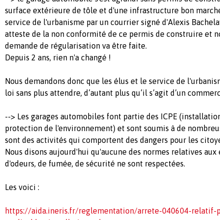
surface extérieure de tôle et d'une infrastructure bon march
service de l'urbanisme par un courrier signé d'Alexis Bachel
atteste de la non conformité de ce permis de construire et 
demande de régularisation va être faite.
Depuis 2 ans, rien n'a changé !
Nous demandons donc que les élus et le service de l'urbanis
loi sans plus attendre, d’autant plus qu’il s’agit d’un commer
--> Les garages automobiles font partie des ICPE (installatio
protection de l'environnement) et sont soumis à de nombreu
sont des activités qui comportent des dangers pour les citoy
Nous disons aujourd'hui qu'aucune des normes relatives aux 
d'odeurs, de fumée, de sécurité ne sont respectées.
Les voici :
https://aida.ineris.fr/reglementation/arrete-040604-relatif-