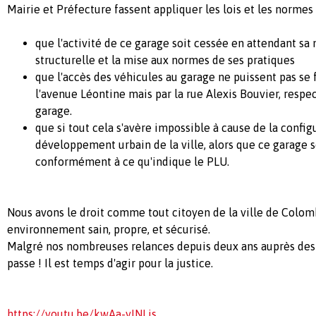
Mairie et Préfecture fassent appliquer les lois et les norme
que l'activité de ce garage soit cessée en attendant s
structurelle et la mise aux normes de ses pratiques
que l'accès des véhicules au garage ne puissent pas se 
l'avenue Léontine mais par la rue Alexis Bouvier, respe
garage.
que si tout cela s'avère impossible à cause de la config
développement urbain de la ville, alors que ce garage 
conformément à ce qu'indique le PLU.
Nous avons le droit comme tout citoyen de la ville de Colom
environnement sain, propre, et sécurisé.
Malgré nos nombreuses relances depuis deux ans auprès des 
passe ! Il est temps d'agir pour la justice.
https://youtu.be/kwAa-yINLis