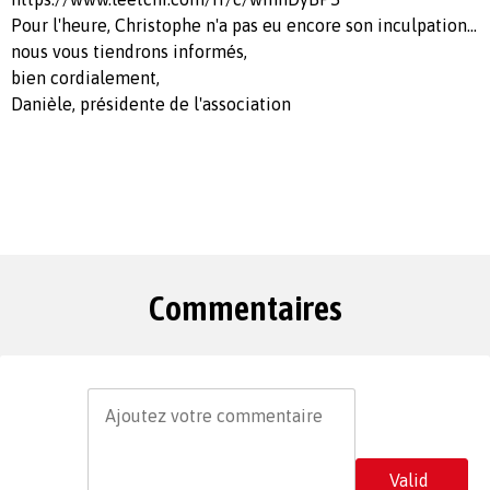
Pour l'heure, Christophe n'a pas eu encore son inculpation...
nous vous tiendrons informés,
bien cordialement,
Danièle, présidente de l'association
Commentaires
Valid