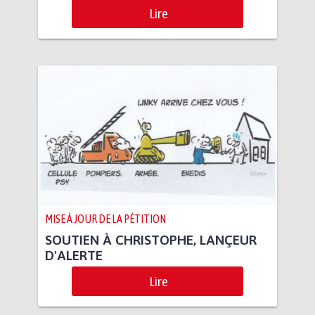
Lire
MISE À JOUR DE LA PÉTITION
SOUTIEN À CHRISTOPHE, LANÇEUR
D'ALERTE
Lire