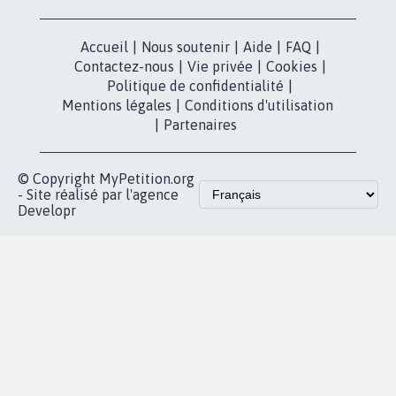
Accueil
|
Nous soutenir
|
Aide
|
FAQ
|
Contactez-nous
|
Vie privée
|
Cookies
|
Politique de confidentialité
|
Mentions légales
|
Conditions d'utilisation
|
Partenaires
© Copyright MyPetition.org
- Site réalisé par l'agence
Developr