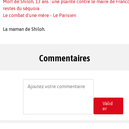
Mort de Shiloh, 13 ans : une plainte contre le maire de Franc
restes du séquoia
Le combat d'une mère - Le Parisien
La maman de Shiloh.
Commentaires
Valid
er