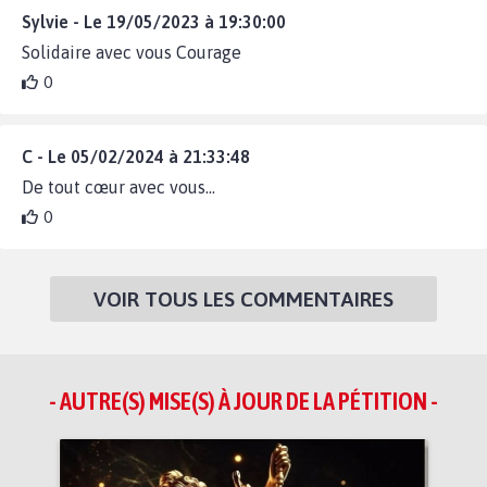
Sylvie - Le 19/05/2023 à 19:30:00
Solidaire avec vous Courage
0
C - Le 05/02/2024 à 21:33:48
De tout cœur avec vous...
0
VOIR TOUS LES COMMENTAIRES
- AUTRE(S) MISE(S) À JOUR DE LA PÉTITION -