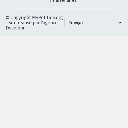
|
Partenaires
© Copyright MyPetition.org
- Site réalisé par l'agence
Developr