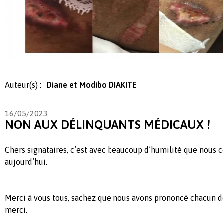
Auteur(s) :
Diane et Modibo DIAKITE
16/05/2023
NON AUX DÉLINQUANTS MÉDICAUX !
Chers signataires, c’est avec beaucoup d’humilité que nou
aujourd’hui.
Merci à vous tous, sachez que nous avons prononcé chacun d
merci.