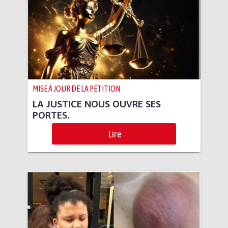
MISE À JOUR DE LA PÉTITION
LA JUSTICE NOUS OUVRE SES
PORTES.
Lire