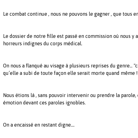
Le combat continue , nous ne pouvons le gagner , que tous e
Le dossier de notre fille est passé en commission où nous y
horreurs indignes du corps médical.
On nous a flanqué au visage à plusieurs reprises du genre... "
qu’elle a subi de toute façon elle serait morte quand même !
Nous étions là , sans pouvoir intervenir ou prendre la parol
émotion devant ces paroles ignobles.
On a encaissé en restant digne….