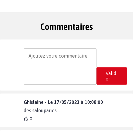
Commentaires
Valid
er
Ghislaine - Le 17/05/2023 à 10:08:00
des saloupariés....
0