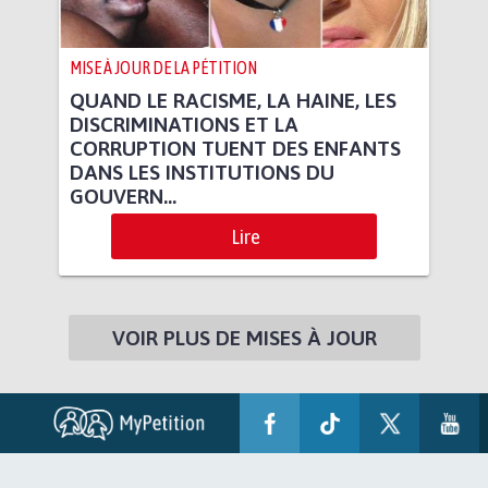
MISE À JOUR DE LA PÉTITION
QUAND LE RACISME, LA HAINE, LES
DISCRIMINATIONS ET LA
CORRUPTION TUENT DES ENFANTS
DANS LES INSTITUTIONS DU
GOUVERN...
Lire
VOIR PLUS DE MISES À JOUR