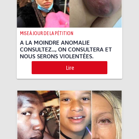
MISE À JOUR DE LA PÉTITION
A LA MOINDRE ANOMALIE
CONSULTEZ..., ON CONSULTERA ET
NOUS SERONS VIOLENTÉES.
Lire