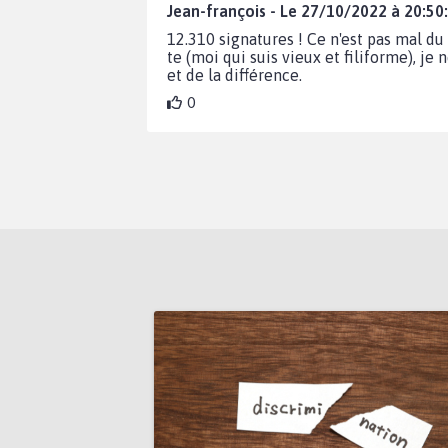
Jean-françois - Le 27/10/2022 à 20:50
12.310 signatures ! Ce n'est pas mal d
te (moi qui suis vieux et filiforme), je
et de la différence.
0