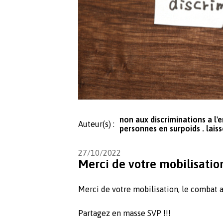
non aux discriminations a l
Auteur(s) :
personnes en surpoids . lais
27/10/2022
Merci de votre mobilisatio
Merci de votre mobilisation, le combat a
Partagez en masse SVP !!!