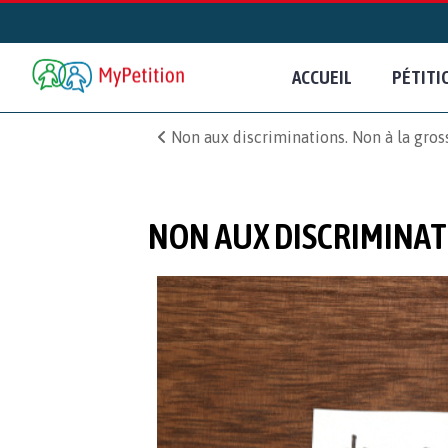
ACCUEIL
PÉTITI
Non aux discriminations. Non à la gros
NON AUX DISCRIMINAT