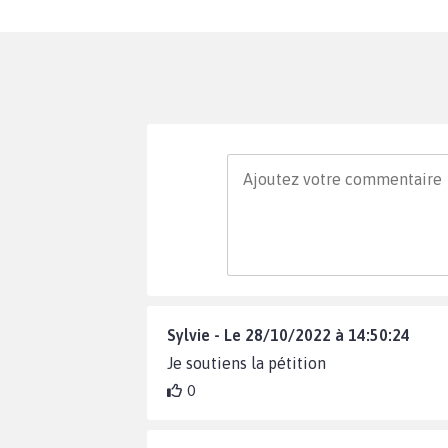
Sylvie - Le 28/10/2022 à 14:50:24
Je soutiens la pétition
0