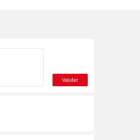
Valider