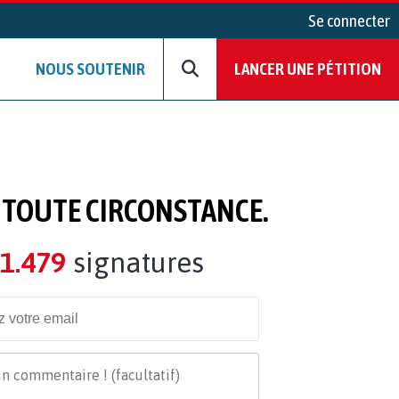
Se connecter
NOUS SOUTENIR
LANCER UNE PÉTITION
 TOUTE CIRCONSTANCE.
1.479
signatures