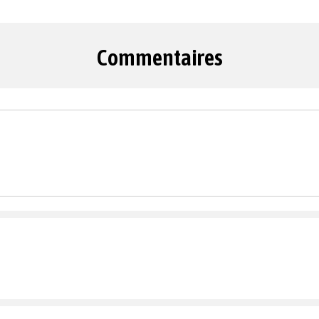
Commentaires