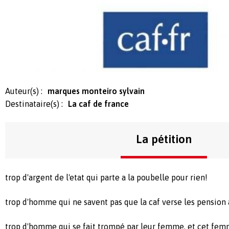
Auteur(s) :
marques monteiro sylvain
Destinataire(s) :
La caf de france
La pétition
trop d'argent de l'etat qui parte a la poubelle pour rien!
trop d'homme qui ne savent pas que la caf verse les pension 
trop d'homme qui se fait trompé par leur femme, et cet femm