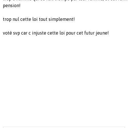
pension!
trop nul cette loi tout simplement!
voté svp car c injuste cette loi pour cet futur jeune!