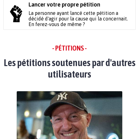
Lancer votre propre pétition
La personne ayant lancé cette pétition a
décidé d'agir pour la cause qui la concernait.
En ferez-vous de même ?
- PÉTITIONS -
Les pétitions soutenues par d'autres
utilisateurs