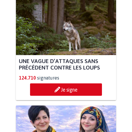
UNE VAGUE D’ATTAQUES SANS
PRÉCÉDENT CONTRE LES LOUPS
124.710
signatures
Je signe