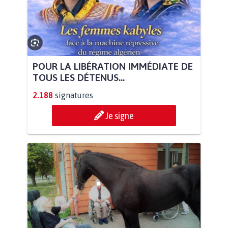
POUR LA LIBÉRATION IMMÉDIATE DE
TOUS LES DÉTENUS...
2.188
signatures
Je signe