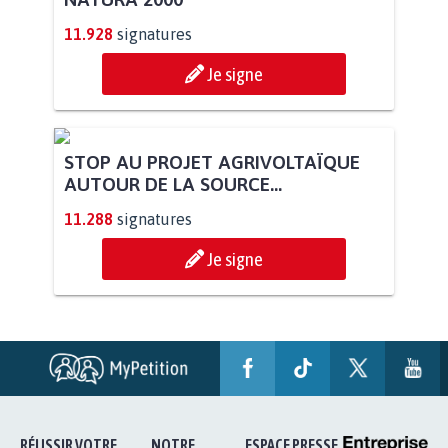
11.928
signatures
Je signe
STOP AU PROJET AGRIVOLTAÏQUE
AUTOUR DE LA SOURCE...
11.288
signatures
Je signe