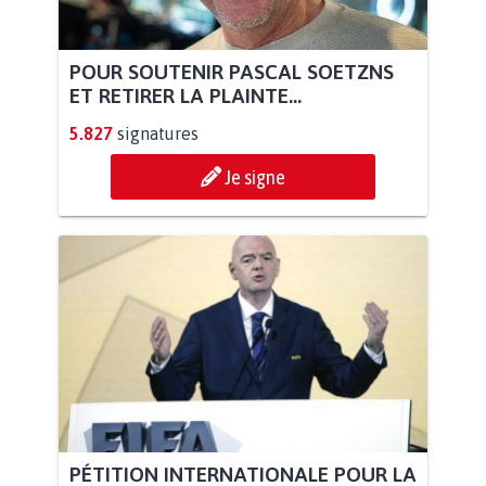
POUR SOUTENIR PASCAL SOETZNS
ET RETIRER LA PLAINTE...
5.827
signatures
Je signe
PÉTITION INTERNATIONALE POUR LA