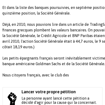
Et dans la liste des banques poursuivies, en septième posit
quinzième position, la Société Générale.
Déjà, en 2010, nous pouvions lire dans un article de TradingSa
finances grecques plombent les valeurs bancaires. On pouvait
la Société Générale, le Crédit Agricole et BNP Paribas étaient
avril 2010, l'action Société Générale était à 44,7 euros, le 9
côtait 18,19 euros.)
Les petits épargnants français seront inévitablement victime
banque américaine Goldman Sachs et de la Société Générale.
Nous citoyens français, avec le club des
Lancer votre propre pétition
La personne ayant lancé cette pétition a
décidé d'agir pour la cause qui la concernait.