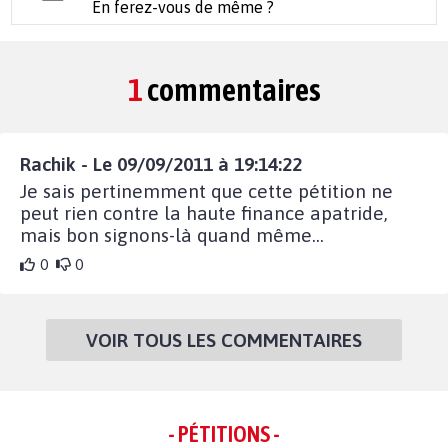
En ferez-vous de même ?
1
commentaires
Rachik - Le 09/09/2011 à 19:14:22
Je sais pertinemment que cette pétition ne
peut rien contre la haute finance apatride,
mais bon signons-là quand même...
0
0
VOIR TOUS LES COMMENTAIRES
- PÉTITIONS -