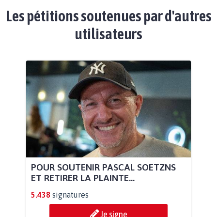
Les pétitions soutenues par d'autres
utilisateurs
POUR SOUTENIR PASCAL SOETZNS
ET RETIRER LA PLAINTE...
5.438
signatures
Je signe