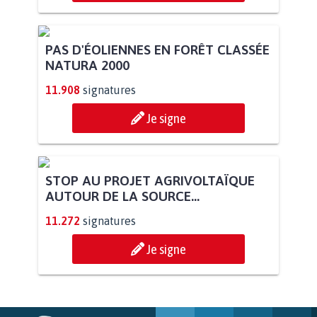
PAS D'ÉOLIENNES EN FORÊT CLASSÉE
NATURA 2000
11.908
signatures
Je signe