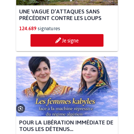
UNE VAGUE D’ATTAQUES SANS
PRÉCÉDENT CONTRE LES LOUPS
124.689
signatures
Je signe
POUR LA LIBÉRATION IMMÉDIATE DE
TOUS LES DÉTENUS...