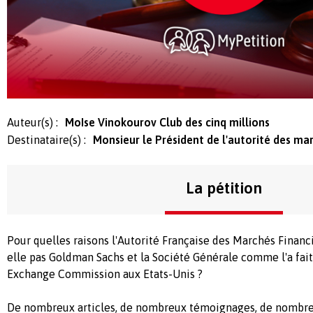
Auteur(s) :
MoIse Vinokourov Club des cinq millions
Destinataire(s) :
Monsieur le Président de l'autorité des mar
La pétition
Pour quelles raisons l'Autorité Française des Marchés Financ
elle pas Goldman Sachs et la Société Générale comme l'a fait
Exchange Commission aux Etats-Unis ?
De nombreux articles, de nombreux témoignages, de nombre