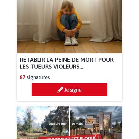
RÉTABLIR LA PEINE DE MORT POUR
LES TUEURS VIOLEURS...
87
signatures
Je signe