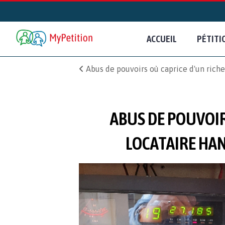
ACCUEIL
PÉTITI
Abus de pouvoirs où caprice d'un riche 
ABUS DE POUVOIR
LOCATAIRE HAN