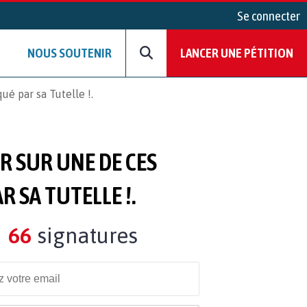
Se connecter
NOUS SOUTENIR
LANCER UNE PÉTITION
ué par sa Tutelle !.
R SUR UNE DE CES
 SA TUTELLE !.
66
signatures