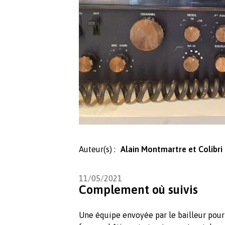
Auteur(s) :
Alain Montmartre et Colibri
11/05/2021
Complement où suivis
Une équipe envoyée par le bailleur pour 