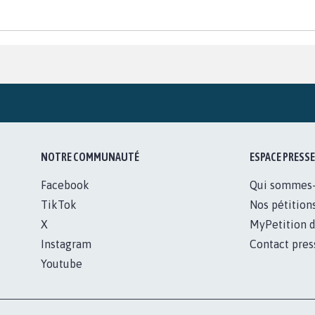
NOTRE COMMUNAUTÉ
ESPACE PRESSE
Facebook
Qui sommes
TikTok
Nos pétition
X
MyPetition d
Instagram
Contact pres
Youtube