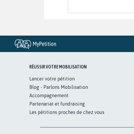
RÉUSSIR VOTRE MOBILISATION
Lancer votre pétition
Blog - Parlons Mobilisation
Accompagnement
Partenariat et fundraising
Les pétitions proches de chez vous