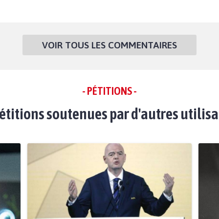
VOIR TOUS LES COMMENTAIRES
- PÉTITIONS -
étitions soutenues par d'autres utilis