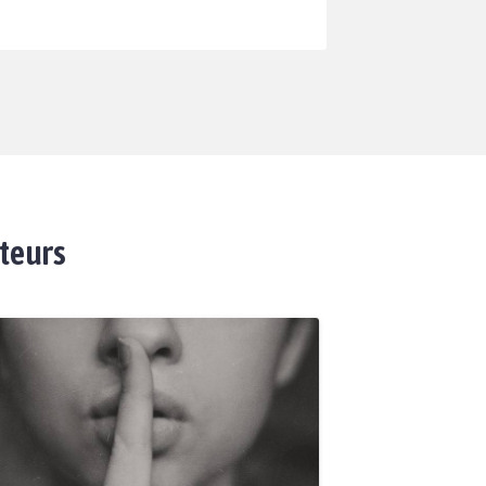
ateurs