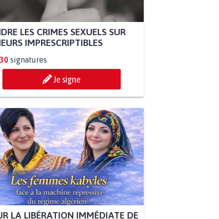
DRE LES CRIMES SEXUELS SUR
EURS IMPRESCRIPTIBLES
330
signatures
Je signe
R LA LIBÉRATION IMMÉDIATE DE