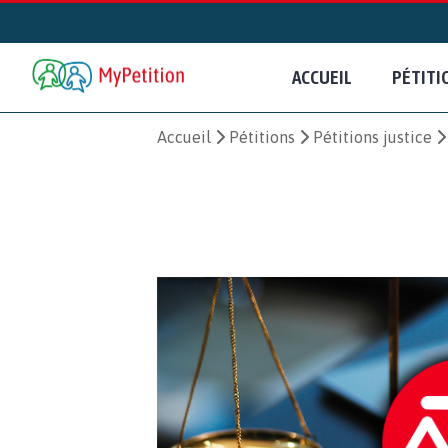
ACCUEIL
PÉTITI
Accueil
Pétitions
Pétitions justice