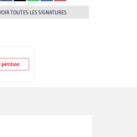
VOIR TOUTES LES SIGNATURES
 pétition