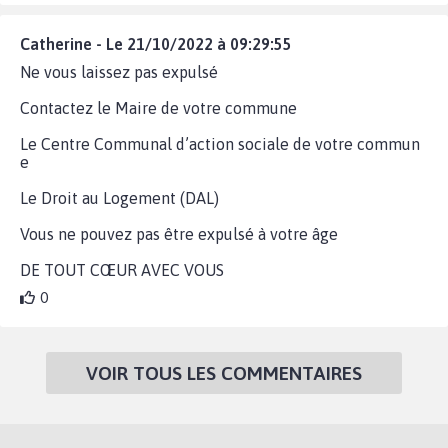
Catherine - Le 21/10/2022 à 09:29:55
Ne vous laissez pas expulsé
Contactez le Maire de votre commune
Le Centre Communal d’action sociale de votre commun
e
Le Droit au Logement (DAL)
Vous ne pouvez pas être expulsé à votre âge
DE TOUT CŒUR AVEC VOUS
0
VOIR TOUS LES COMMENTAIRES