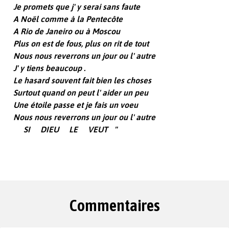
Je promets que j' y serai sans faute
A Noël comme à la Pentecôte
A Rio de Janeiro ou à Moscou
Plus on est de fous, plus on rit de tout
Nous nous reverrons un jour ou l' autre
J' y tiens beaucoup .
Le hasard souvent fait bien les choses
Surtout quand on peut l' aider un peu
Une étoile passe et je fais un voeu
Nous nous reverrons un jour ou l' autre
SI DIEU LE VEUT "
Commentaires