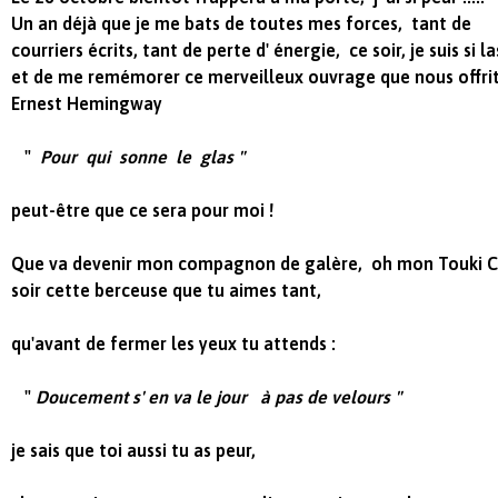
Un an déjà que je me bats de toutes mes forces, tant de
courriers écrits, tant de perte d' énergie, ce soir, je suis si l
et de me remémorer ce merveilleux ouvrage que nous offri
Ernest Hemingway
"
Pour qui sonne le glas "
peut-être que ce sera pour moi !
Que va devenir mon compagnon de galère, oh mon Touki Ché
soir cette berceuse que tu aimes tant,
qu'avant de fermer les yeux tu attends :
"
Doucement s' en va le jour à pas de velours "
je sais que toi aussi tu as peur,