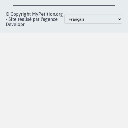
© Copyright MyPetition.org
- Site réalisé par l'agence
Developr