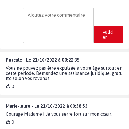
Valid
er
Pascale - Le 21/10/2022 à 00:22:35
Vous ne pouvez pas être expulsée à votre âge surtout en
cette période. Demandez une assistance juridique, gratu
ite selon vos revenus
0
Marie-laure - Le 21/10/2022 à 00:58:53
Courage Madame ! Je vous serre fort sur mon cœur.
0