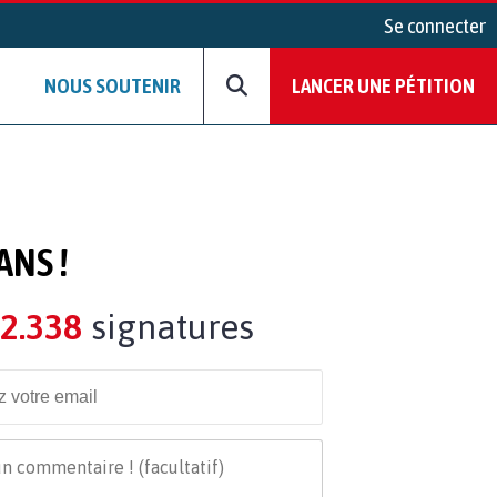
Se connecter
NOUS SOUTENIR
LANCER UNE PÉTITION
ANS !
2.338
signatures