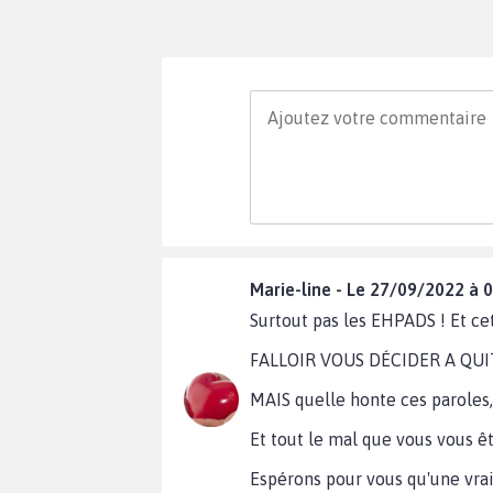
Marie-line - Le 27/09/2022 à 
Surtout pas les EHPADS ! Et c
FALLOIR VOUS DÉCIDER A QUIT
MAIS quelle honte ces paroles, 
Et tout le mal que vous vous ê
Espérons pour vous qu'une vrai