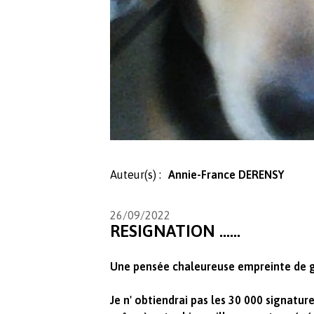
Auteur(s) :
Annie-France DERENSY
26/09/2022
RESIGNATION ......
Une pensée chaleureuse empreinte de g
Je n' obtiendrai pas les 30 000 signature