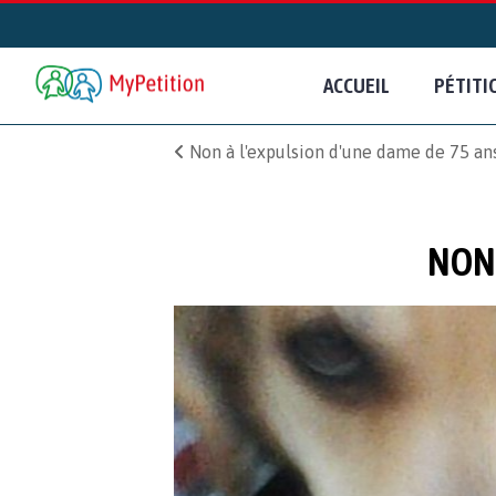
ACCUEIL
PÉTITI
Non à l'expulsion d'une dame de 75 ans
NON 