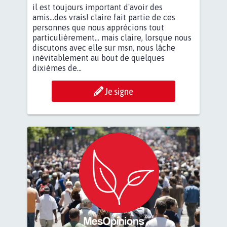
il est toujours important d'avoir des
amis...des vrais! claire fait partie de ces
personnes que nous apprécions tout
particulièrement... mais claire, lorsque nous
discutons avec elle sur msn, nous lâche
inévitablement au bout de quelques
dixièmes de...
Je signe