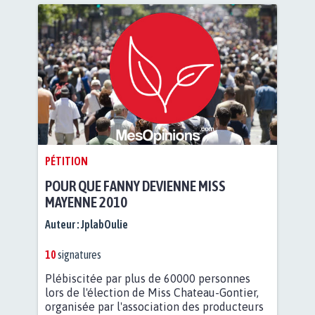
PÉTITION
POUR QUE FANNY DEVIENNE MISS
MAYENNE 2010
Auteur :
JplabOulie
10
signatures
Plébiscitée par plus de 60000 personnes
lors de l'élection de Miss Chateau-Gontier,
organisée par l'association des producteurs