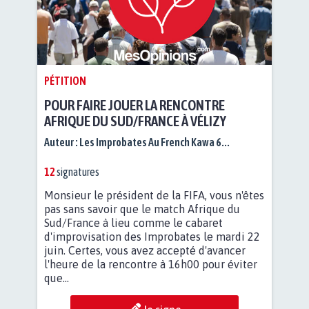
PÉTITION
POUR FAIRE JOUER LA RENCONTRE
AFRIQUE DU SUD/FRANCE À VÉLIZY
Auteur :
Les Improbates Au French Kawa 6...
12
signatures
Monsieur le président de la FIFA, vous n'êtes
pas sans savoir que le match Afrique du
Sud/France à lieu comme le cabaret
d'improvisation des Improbates le mardi 22
juin. Certes, vous avez accepté d'avancer
l'heure de la rencontre à 16h00 pour éviter
que...