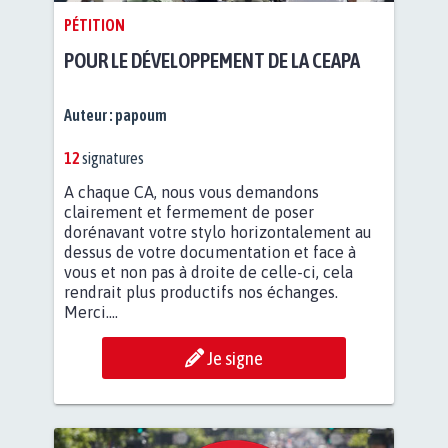
PÉTITION
POUR LE DÉVELOPPEMENT DE LA CEAPA
Auteur :
papoum
12
signatures
A chaque CA, nous vous demandons
clairement et fermement de poser
dorénavant votre stylo horizontalement au
dessus de votre documentation et face à
vous et non pas à droite de celle-ci, cela
rendrait plus productifs nos échanges.
Merci....
Je signe