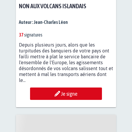
NON AUX VOLCANS ISLANDAIS
Auteur :
Jean-Charles Léon
37
signatures
Depuis plusieurs jours, alors que les
turpitudes des banquiers de votre pays ont
failli mettre à plat le service bancaire de
l'ensemble de l'Europe, les agissements
désordonnés de vos volcans salissent tout et
mettent à mal les transports aériens dont
le...
Je signe