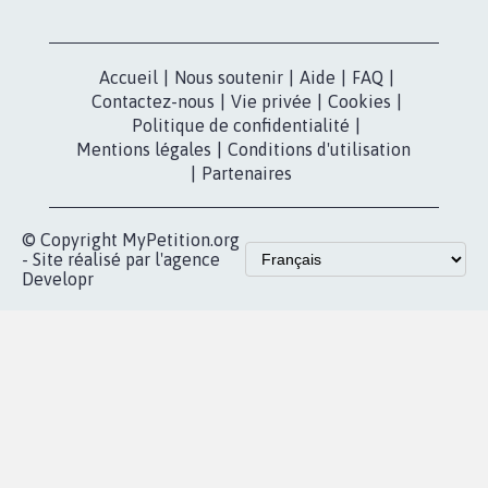
Accueil
|
Nous soutenir
|
Aide
|
FAQ
|
Contactez-nous
|
Vie privée
|
Cookies
|
Politique de confidentialité
|
Mentions légales
|
Conditions d'utilisation
|
Partenaires
© Copyright MyPetition.org
- Site réalisé par l'agence
Developr