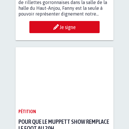
de rillettes gorronnaises dans la salle de la
halle du Haut-Anjou, Fanny est la seule à
pouvoir représenter dignement notre...
Je signe
PÉTITION
POUR QUE LE MUPPETT SHOW REMPLACE
LE FOOT AU 20H