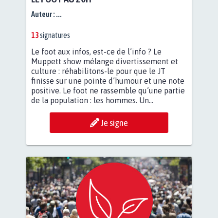
Auteur :
...
13
signatures
Le foot aux infos, est-ce de l’info ? Le
Muppett show mélange divertissement et
culture : réhabilitons-le pour que le JT
finisse sur une pointe d’humour et une note
positive. Le foot ne rassemble qu’une partie
de la population : les hommes. Un...
Je signe