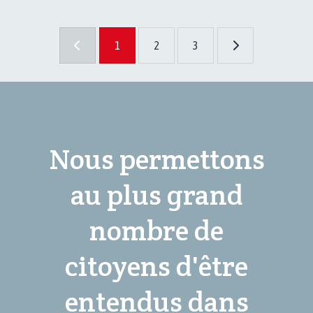
1
2
3
Nous permettons
au plus grand
nombre de
citoyens d'être
entendus dans