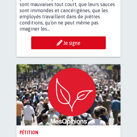
sont mauvaises tout court, que leurs sauces
sont immondes et cancérigènes, que les
employés travaillent dans de piètres
conditions, qu'on ne peut même pas
imaginer les...
Je signe
PÉTITION