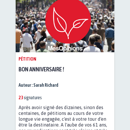
PÉTITION
BON ANNIVERSAIRE !
Auteur :
Sarah Richard
23
signatures
Après avoir signé des dizaines, sinon des
centaines, de pétitions au cours de votre
longue vie engagée, c'est à votre tour d'en
être la destinataire. A l'aube de vos 61 ans,