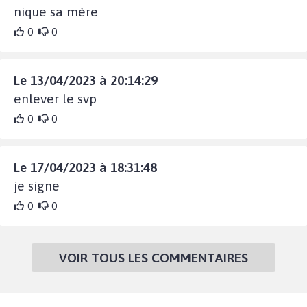
nique sa mère
0
0
Le 13/04/2023 à 20:14:29
enlever le svp
0
0
Le 17/04/2023 à 18:31:48
je signe
0
0
VOIR TOUS LES COMMENTAIRES