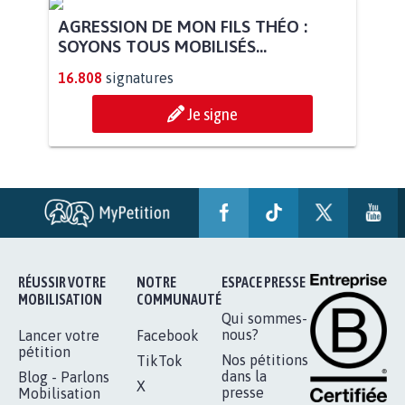
AGRESSION DE MON FILS THÉO :
SOYONS TOUS MOBILISÉS...
16.808
signatures
Je signe