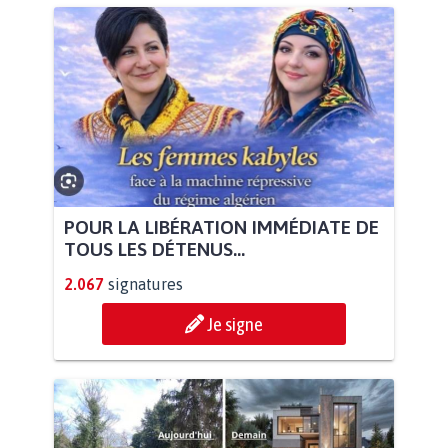
POUR LA LIBÉRATION IMMÉDIATE DE
TOUS LES DÉTENUS...
2.067
signatures
Je signe