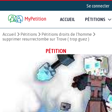
Se connecter
ACCUEIL
PÉTITIONS
Accueil
Pétitions
Pétitions droits de l'homme
supprimer resurrectombe sur Trove ( trop guez )
PÉTITION