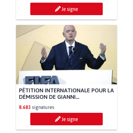
Je signe
PÉTITION INTERNATIONALE POUR LA
DÉMISSION DE GIANNI...
8.683
signatures
Je signe