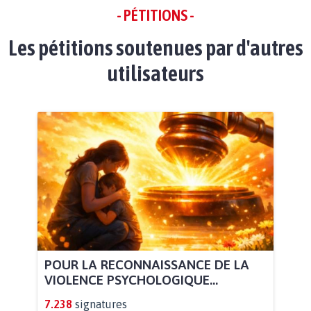
- PÉTITIONS -
Les pétitions soutenues par d'autres
utilisateurs
POUR LA RECONNAISSANCE DE LA
VIOLENCE PSYCHOLOGIQUE...
7.238
signatures