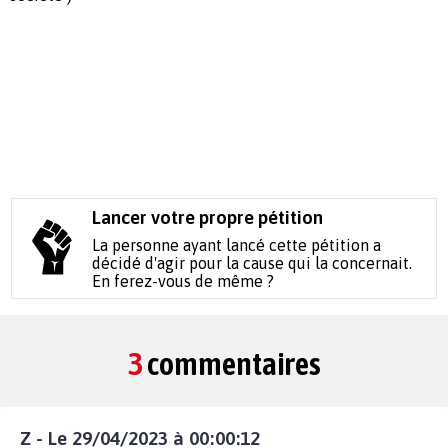
Lancer votre propre pétition
La personne ayant lancé cette pétition a
décidé d'agir pour la cause qui la concernait.
En ferez-vous de même ?
3
commentaires
Z - Le 29/04/2023 à 00:00:12