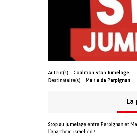
Auteur(s) :
Coalition Stop Jumelage
Destinataire(s) :
Mairie de Perpignan
La 
Stop au jumelage entre Perpignan et Maa
l’apartheid israélien !