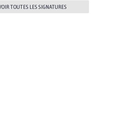
VOIR TOUTES LES SIGNATURES