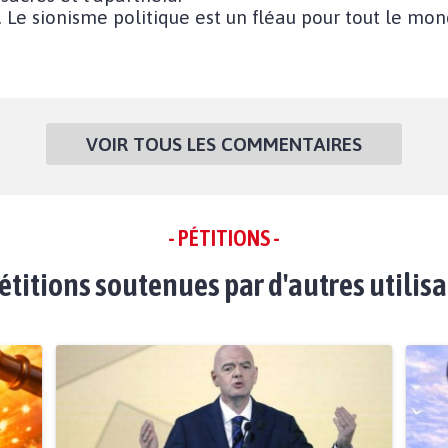
Le sionisme politique est un fléau pour tout le mond
VOIR TOUS LES COMMENTAIRES
- PÉTITIONS -
étitions soutenues par d'autres utilis