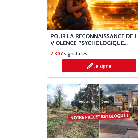
POUR LA RECONNAISSANCE DE 
VIOLENCE PSYCHOLOGIQUE...
7.307
signatures
Je signe