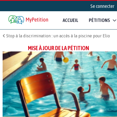
Se connecter
ACCUEIL
PÉTITIONS
Stop à la discrimination : un accès à la piscine pour Elio
MISE À JOUR DE LA PÉTITION