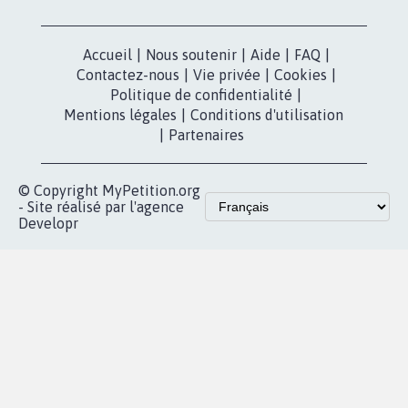
Accueil
|
Nous soutenir
|
Aide
|
FAQ
|
Contactez-nous
|
Vie privée
|
Cookies
|
Politique de confidentialité
|
Mentions légales
|
Conditions d'utilisation
|
Partenaires
© Copyright MyPetition.org
- Site réalisé par l'agence
Developr