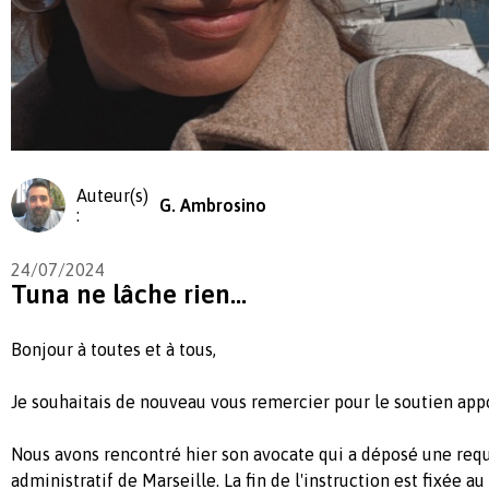
Auteur(s)
G. Ambrosino
:
24/07/2024
Tuna ne lâche rien...
Bonjour à toutes et à tous,
Je souhaitais de nouveau vous remercier pour le soutien app
Nous avons rencontré hier son avocate qui a déposé une requ
administratif de Marseille. La fin de l'instruction est fixée au