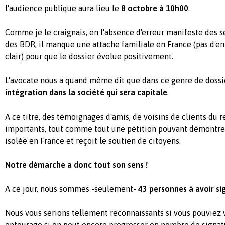
l'audience publique aura lieu le
8 octobre à 10h00
.
Comme je le craignais, en l'absence d'erreur manifeste des s
des BDR, il manque une attache familiale en France (pas d'en
clair) pour que le dossier évolue positivement.
L'avocate nous a quand même dit que dans ce genre de dossie
intégration dans la société qui sera capitale
.
A ce titre, des témoignages d'amis, de voisins de clients du re
importants, tout comme tout une pétition pouvant démontrer
isolée en France et reçoit le soutien de citoyens.
Notre démarche a donc tout son sens !
A ce jour, nous sommes -seulement-
43 personnes à avoir si
Nous vous serions tellement reconnaissants si vous pouviez 