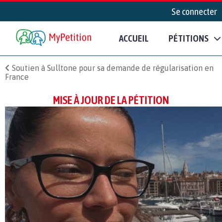
Se connecter
ACCUEIL
PÉTITIONS
Soutien à Sulltone pour sa demande de régularisation en
France
MISE À JOUR DE LA PÉTITION