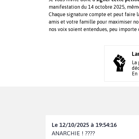
manifestation du 14 octobre 2025, même
Chaque signature compte et peut faire la
amis et votre famille pour maximiser no
nos voix soient entendues, peu importe 
La
La 
déc
En
Le 12/10/2025 à 19:54:16
ANARCHIE ! ????