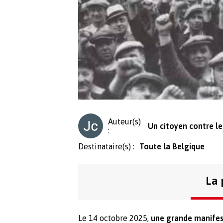
Auteur(s)
Un citoyen contre l
:
Destinataire(s) :
Toute la Belgique
La 
Le 14 octobre 2025,
une grande manifes