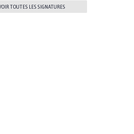
VOIR TOUTES LES SIGNATURES