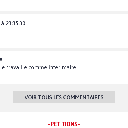
à 23:35:30
8
 Je travaille comme intérimaire.
VOIR TOUS LES COMMENTAIRES
- PÉTITIONS -