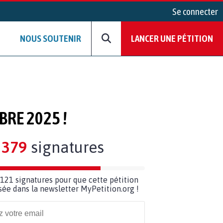
Se connecter
NOUS SOUTENIR
LANCER UNE PÉTITION
RE 2025 !
379
signatures
121 signatures pour que cette pétition
usée dans la newsletter MyPetition.org !