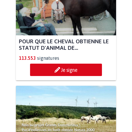
POUR QUE LE CHEVAL OBTIENNE LE
STATUT D'ANIMAL DE...
113.553
signatures
Je signe