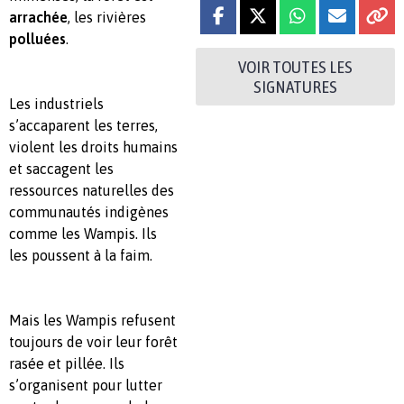
arrachée
, les rivières
polluées
.
VOIR TOUTES LES
SIGNATURES
Les industriels
s’accaparent les terres,
violent les droits humains
et saccagent les
ressources naturelles des
communautés indigènes
comme les Wampis. Ils
les poussent à la faim.
Mais les Wampis refusent
toujours de voir leur forêt
rasée et pillée. Ils
s’organisent pour lutter