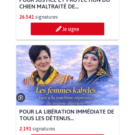
CHIEN MALTRAITÉ DE...
26.541
signatures
Je signe
POUR LA LIBÉRATION IMMÉDIATE DE
TOUS LES DÉTENUS...
2.191
signatures