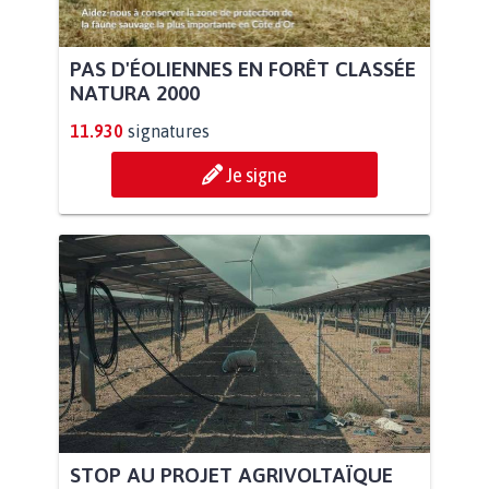
PAS D'ÉOLIENNES EN FORÊT CLASSÉE
NATURA 2000
11.930
signatures
Je signe
STOP AU PROJET AGRIVOLTAÏQUE