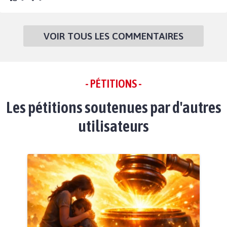
VOIR TOUS LES COMMENTAIRES
- PÉTITIONS -
Les pétitions soutenues par d'autres
utilisateurs