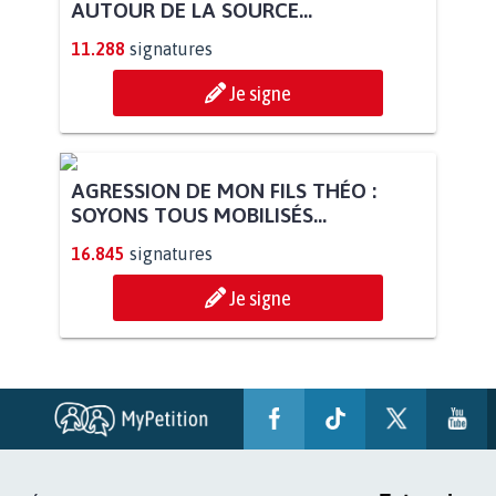
AUTOUR DE LA SOURCE...
11.288
signatures
Je signe
AGRESSION DE MON FILS THÉO :
SOYONS TOUS MOBILISÉS...
16.845
signatures