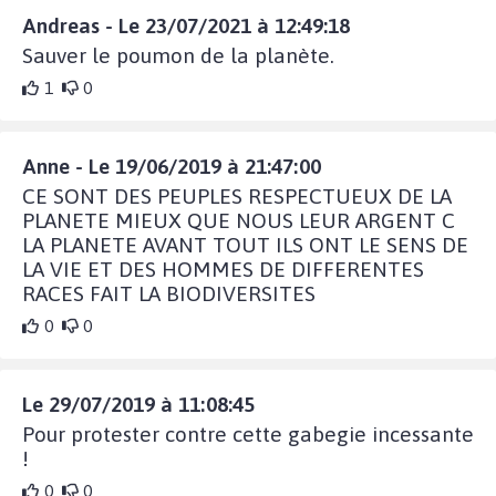
Andreas - Le 23/07/2021 à 12:49:18
Sauver le poumon de la planète.
1
0
Anne - Le 19/06/2019 à 21:47:00
CE SONT DES PEUPLES RESPECTUEUX DE LA
PLANETE MIEUX QUE NOUS LEUR ARGENT C
LA PLANETE AVANT TOUT ILS ONT LE SENS DE
LA VIE ET DES HOMMES DE DIFFERENTES
RACES FAIT LA BIODIVERSITES
0
0
Le 29/07/2019 à 11:08:45
Pour protester contre cette gabegie incessante
!
0
0