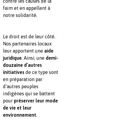
contre les causes de la
faim et en appellent à
notre solidarité.
Le droit est de leur côté.
Nos partenaires locaux
leur apportent une
aide
juridique
. Ainsi, une
demi-
douzaine d’autres
initiatives
de ce type sont
en préparation par
d’autres peuples
indigènes qui se battent
pour
préserver leur mode
de vie et leur
environnement
.