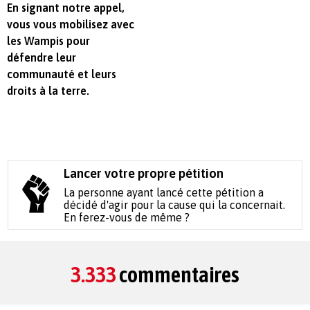
En signant notre appel,
vous vous mobilisez avec
les Wampis pour
défendre leur
communauté et leurs
droits à la terre.
Lancer votre propre pétition
La personne ayant lancé cette pétition a
décidé d'agir pour la cause qui la concernait.
En ferez-vous de même ?
3.333
commentaires