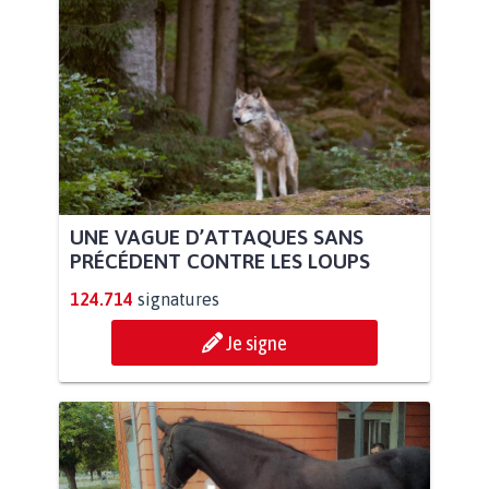
UNE VAGUE D’ATTAQUES SANS
PRÉCÉDENT CONTRE LES LOUPS
124.714
signatures
Je signe