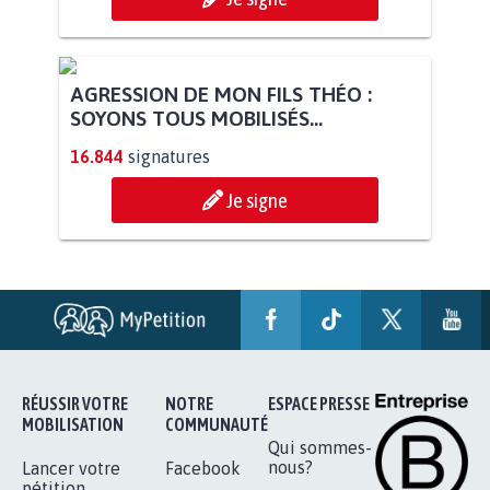
AGRESSION DE MON FILS THÉO :
SOYONS TOUS MOBILISÉS...
16.844
signatures
Je signe