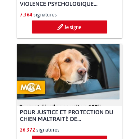
VIOLENCE PSYCHOLOGIQUE...
7.364
signatures
Je signe
POUR JUSTICE ET PROTECTION DU
CHIEN MALTRAITÉ DE...
26.372
signatures