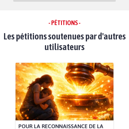
- PÉTITIONS -
Les pétitions soutenues par d'autres
utilisateurs
POUR LA RECONNAISSANCE DE LA