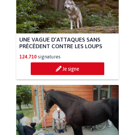
UNE VAGUE D’ATTAQUES SANS
PRÉCÉDENT CONTRE LES LOUPS
124.710
signatures
Je signe