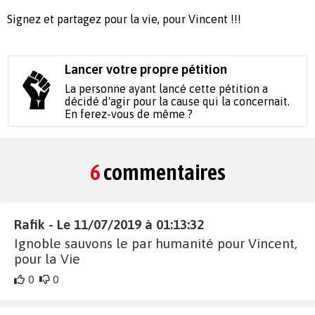
Signez et partagez pour la vie, pour Vincent !!!
Lancer votre propre pétition
La personne ayant lancé cette pétition a
décidé d'agir pour la cause qui la concernait.
En ferez-vous de même ?
6
commentaires
Rafik - Le 11/07/2019 à 01:13:32
Ignoble sauvons le par humanité pour Vincent,
pour la Vie
0
0