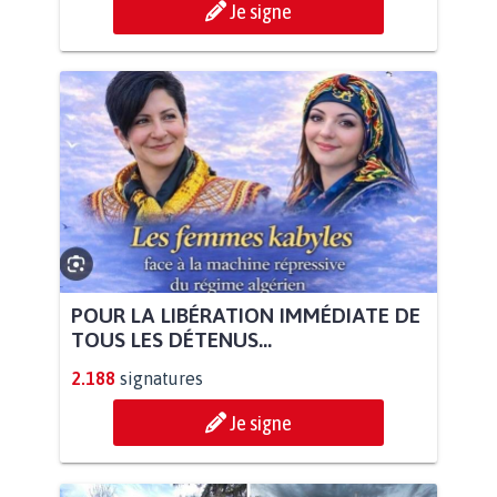
Je signe
POUR LA LIBÉRATION IMMÉDIATE DE
TOUS LES DÉTENUS...
2.188
signatures
Je signe