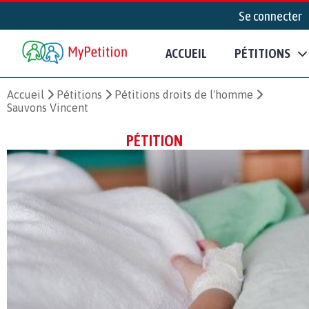
Se connecter
ACCUEIL
PÉTITIONS
Accueil
Pétitions
Pétitions droits de l'homme
Sauvons Vincent
PÉTITION