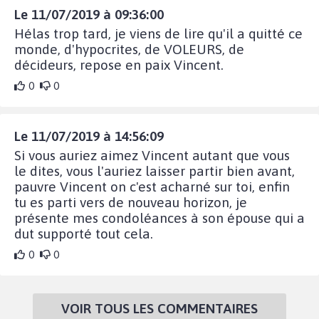
Le 11/07/2019 à 09:36:00
Hélas trop tard, je viens de lire qu'il a quitté ce
monde, d'hypocrites, de VOLEURS, de
décideurs, repose en paix Vincent.
0
0
Le 11/07/2019 à 14:56:09
Si vous auriez aimez Vincent autant que vous
le dites, vous l'auriez laisser partir bien avant,
pauvre Vincent on c'est acharné sur toi, enfin
tu es parti vers de nouveau horizon, je
présente mes condoléances à son épouse qui a
dut supporté tout cela.
0
0
VOIR TOUS LES COMMENTAIRES