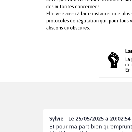
des autorités concernées.
Elle vise aussi à faire instaurer une plu
protocoles de régulation qui, pour tous
abscons qu'obscures.
La
La 
déc
En
Sylvie - Le 25/05/2025 à 20:02:54
Et pour ma part bien qu'emprunta