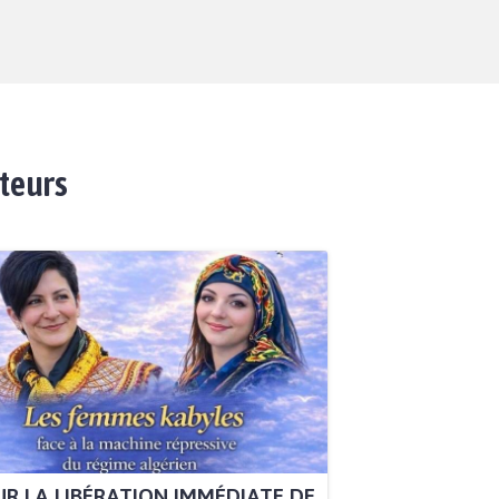
ateurs
R LA LIBÉRATION IMMÉDIATE DE