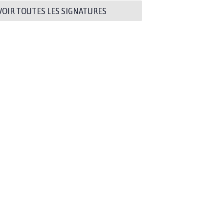
VOIR TOUTES LES SIGNATURES