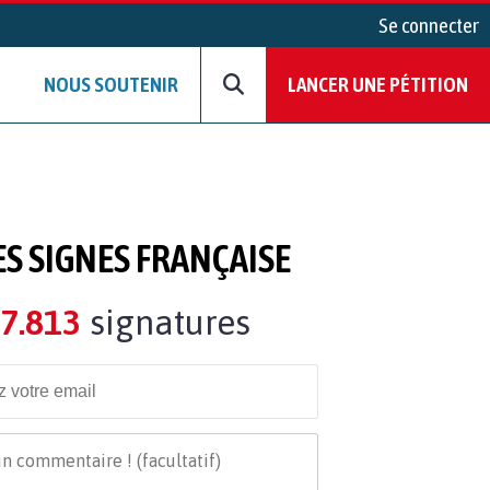
Se connecter
NOUS SOUTENIR
LANCER UNE PÉTITION
S SIGNES FRANÇAISE
7.813
signatures