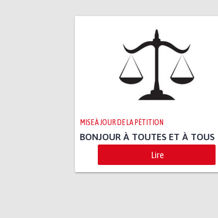
MISE À JOUR DE LA PÉTITION
BONJOUR À TOUTES ET À TOUS
Lire