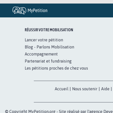
RÉUSSIR VOTRE MOBILISATION
Lancer votre pétition
Blog - Parlons Mobilisation
Accompagnement
Partenariat et fundraising
Les pétitions proches de chez vous
Accueil
|
Nous soutenir
|
Aide
|
© Copyright MyPetition.org - Site réalisé par l'agence
Deve