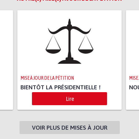
MISE À JOUR DE LA PÉTITION
MISE
BIENTÔT LA PRÉSIDENTIELLE !
NO
Lire
VOIR PLUS DE MISES À JOUR