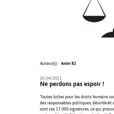
Auteur(s) :
Anim 82
26/04/2021
Ne perdons pas espoir !
Toutes luttes pour les droits humains 
des responsables politiques, désintérêt 
sont ces 17 000 signatures, ce qui prouve