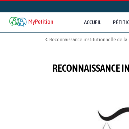
ACCUEIL
PÉTITI
Reconnaissance institutionnelle de la 
RECONNAISSANCE IN