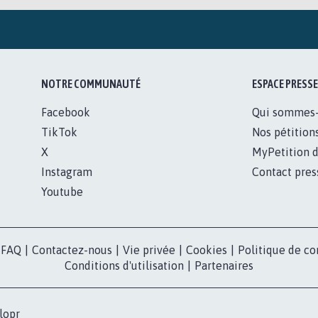
NOTRE COMMUNAUTÉ
ESPACE PRESSE
Facebook
Qui sommes
TikTok
Nos pétition
X
MyPetition d
Instagram
Contact pres
Youtube
FAQ
|
Contactez-nous
|
Vie privée
|
Cookies
|
Politique de co
Conditions d'utilisation
|
Partenaires
lopr