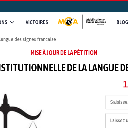
ONS
VICTOIRES
BLOG
langue des signes française
MISE À JOUR DE LA PÉTITION
STITUTIONNELLE DE LA LANGUE DE
1