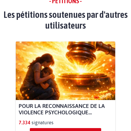
- PÉTITIONS -
Les pétitions soutenues par d'autres
utilisateurs
POUR LA RECONNAISSANCE DE LA
VIOLENCE PSYCHOLOGIQUE...
7.334
signatures