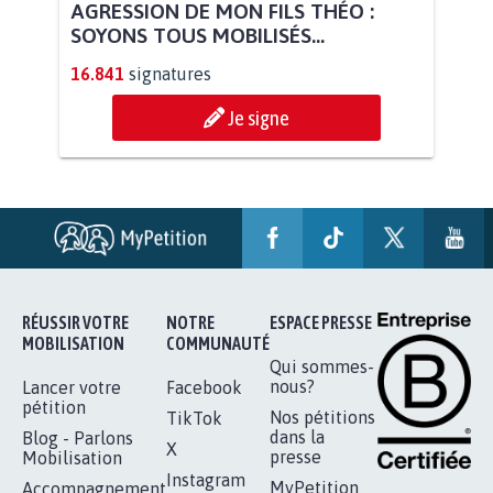
AGRESSION DE MON FILS THÉO :
SOYONS TOUS MOBILISÉS...
16.841
signatures
Je signe