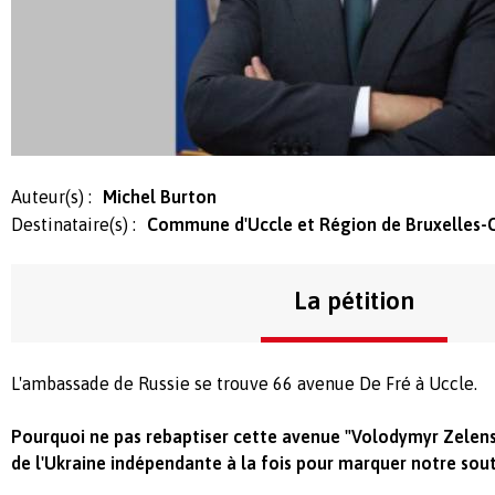
Auteur(s) :
Michel Burton
Destinataire(s) :
Commune d'Uccle et Région de Bruxelles-C
La pétition
L'ambassade de Russie se trouve 66 avenue De Fré à Uccle.
Pourquoi ne pas rebaptiser cette avenue "Volodymyr Zelen
de l'Ukraine indépendante à la fois pour marquer notre so