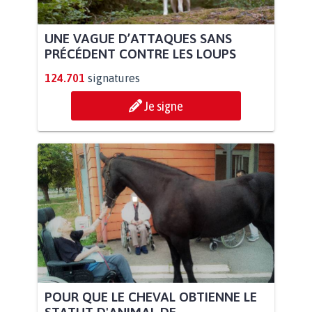
UNE VAGUE D’ATTAQUES SANS
PRÉCÉDENT CONTRE LES LOUPS
124.701
signatures
Je signe
POUR QUE LE CHEVAL OBTIENNE LE