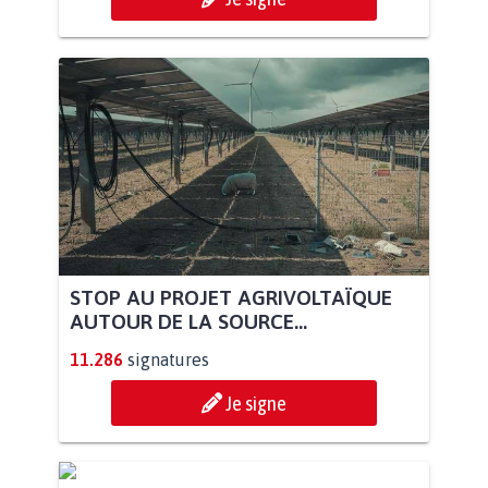
STOP AU PROJET AGRIVOLTAÏQUE
AUTOUR DE LA SOURCE...
11.286
signatures
Je signe