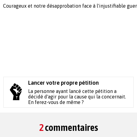
Courageux et notre désapprobation face à l'injustifiable gue
Lancer votre propre pétition
La personne ayant lancé cette pétition a
décidé d'agir pour la cause qui la concernait.
En ferez-vous de même ?
2
commentaires