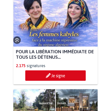
POUR LA LIBÉRATION IMMÉDIATE DE
TOUS LES DÉTENUS...
2.175
signatures
Je signe