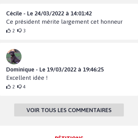
Cécile - Le 24/03/2022 à 14:01:42
Ce président mérite largement cet honneur
2
3
Dominique - Le 19/03/2022 à 19:46:25
Excellent idée !
2
4
VOIR TOUS LES COMMENTAIRES