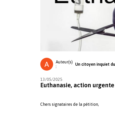
Auteur(s)
Un citoyen inquiet du
:
13/05/2025
Euthanasie, action urgente 
Chers signataires de la pétition,