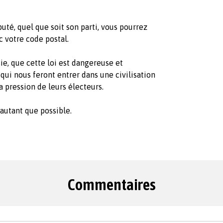
puté, quel que soit son parti, vous pourrez
 votre code postal.
ie, que cette loi est dangereuse et
qui nous feront entrer dans une civilisation
la pression de leurs électeurs.
n autant que possible.
Commentaires