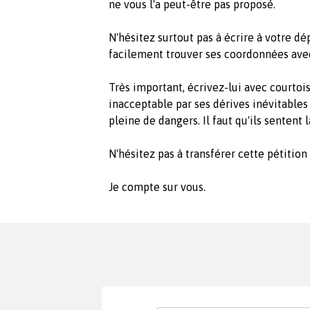
ne vous l'a peut-être pas proposé.
N'hésitez surtout pas à écrire à votre dé
facilement trouver ses coordonnées avec
Très important, écrivez-lui avec courtois
inacceptable par ses dérives inévitables 
pleine de dangers. Il faut qu'ils sentent 
N'hésitez pas à transférer cette pétitio
Je compte sur vous.