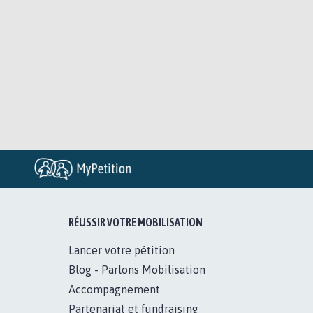
RÉUSSIR VOTRE MOBILISATION
Lancer votre pétition
Blog - Parlons Mobilisation
Accompagnement
Partenariat et fundraising