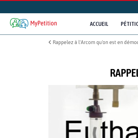
ACCUEIL
PÉTITI
Rappelez à l'Arcom qu'on est en démo
RAPPEL