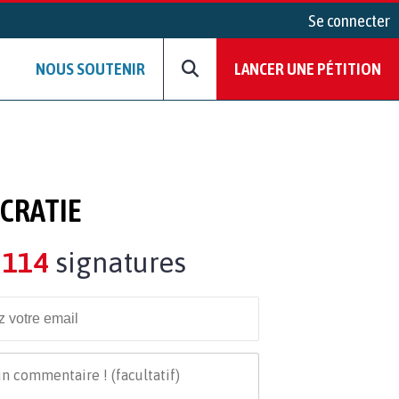
Se connecter
NOUS SOUTENIR
LANCER UNE PÉTITION
OCRATIE
114
signatures